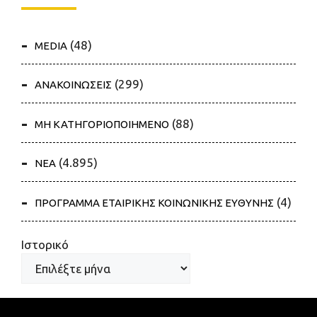
(48)
MEDIA
(299)
ΑΝΑΚΟΙΝΩΣΕΙΣ
(88)
ΜΗ ΚΑΤΗΓΟΡΙΟΠΟΙΗΜΕΝΟ
(4.895)
ΝΕΑ
(4)
ΠΡΟΓΡΑΜΜΑ ΕΤΑΙΡΙΚΗΣ ΚΟΙΝΩΝΙΚΗΣ ΕΥΘΥΝΗΣ
Ιστορικό