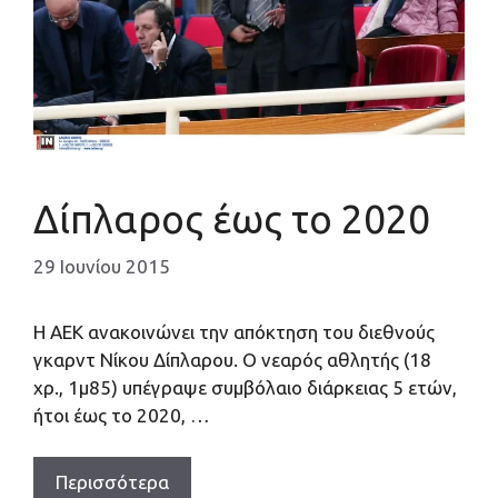
Δίπλαρος έως το 2020
29 Ιουνίου 2015
Η ΑΕΚ ανακοινώνει την απόκτηση του διεθνούς
γκαρντ Νίκου Δίπλαρου. Ο νεαρός αθλητής (18
χρ., 1μ85) υπέγραψε συμβόλαιο διάρκειας 5 ετών,
ήτοι έως το 2020, …
Περισσότερα