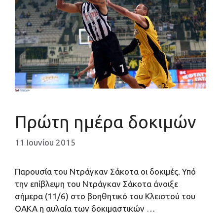
Πρώτη ημέρα δοκιμών
11 Ιουνίου 2015
Παρουσία του Ντράγκαν Σάκοτα οι δοκιμές. Υπό
την επίβλεψη του Ντράγκαν Σάκοτα άνοιξε
σήμερα (11/6) στο βοηθητικό του Κλειστού του
ΟΑΚΑ η αυλαία των δοκιμαστικών …