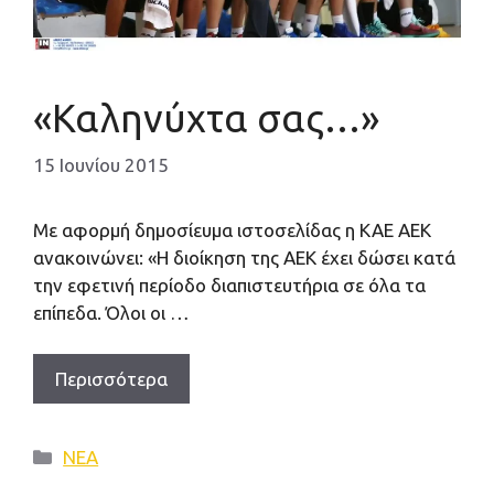
«Καληνύχτα σας…»
15 Ιουνίου 2015
Με αφορμή δημοσίευμα ιστοσελίδας η ΚΑΕ ΑΕΚ
ανακοινώνει: «Η διοίκηση της ΑΕΚ έχει δώσει κατά
την εφετινή περίοδο διαπιστευτήρια σε όλα τα
επίπεδα. Όλοι οι …
Περισσότερα
Κατηγορίες
ΝΕΑ