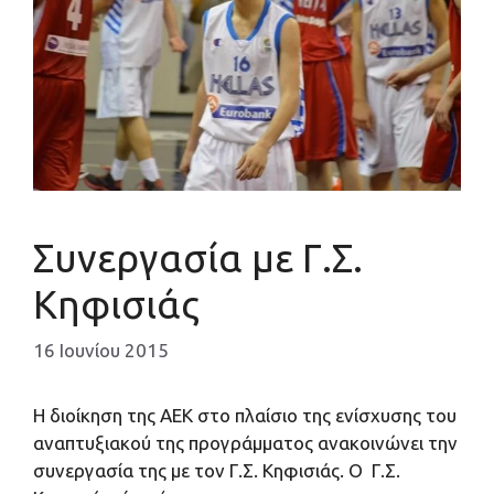
Συνεργασία με Γ.Σ.
Κηφισιάς
16 Ιουνίου 2015
Η διοίκηση της ΑΕΚ στο πλαίσιο της ενίσχυσης του
αναπτυξιακού της προγράμματος ανακοινώνει την
συνεργασία της με τον Γ.Σ. Κηφισιάς. Ο Γ.Σ.