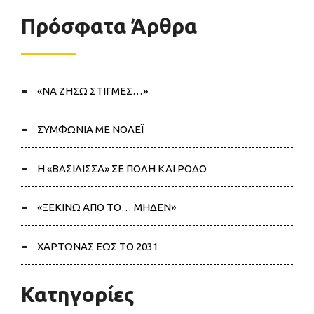
Πρόσφατα Άρθρα
«ΝΑ ΖΗΣΩ ΣΤΙΓΜΕΣ…»
ΣΥΜΦΩΝΙΑ ΜΕ ΝΟΛΕΪ
Η «ΒΑΣΙΛΙΣΣΑ» ΣΕ ΠΟΛΗ ΚΑΙ ΡΟΔΟ
«ΞΕΚΙΝΩ ΑΠΟ ΤΟ… ΜΗΔΕΝ»
ΧΑΡΤΩΝΑΣ ΕΩΣ ΤΟ 2031
Κατηγορίες