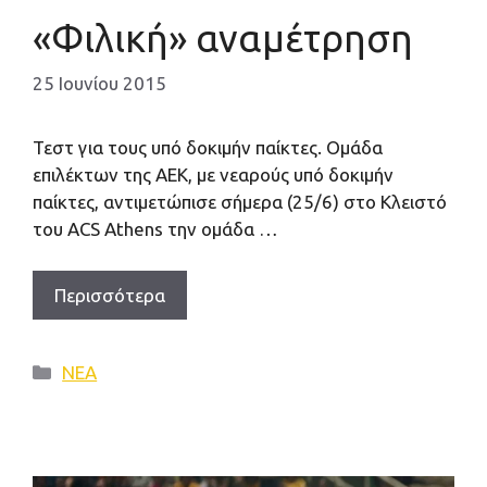
«Φιλική» αναμέτρηση
25 Ιουνίου 2015
Τεστ για τους υπό δοκιμήν παίκτες. Ομάδα
επιλέκτων της ΑΕΚ, με νεαρούς υπό δοκιμήν
παίκτες, αντιμετώπισε σήμερα (25/6) στο Κλειστό
του ACS Athens την ομάδα …
Περισσότερα
Κατηγορίες
ΝΕΑ