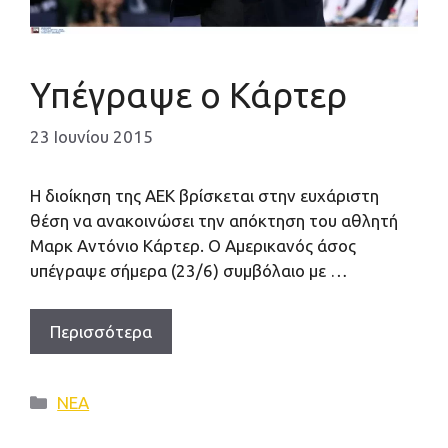
Υπέγραψε ο Κάρτερ
23 Ιουνίου 2015
H διοίκηση της ΑΕΚ βρίσκεται στην ευχάριστη
θέση να ανακοινώσει την απόκτηση του αθλητή
Μαρκ Αντόνιο Κάρτερ. Ο Αμερικανός άσος
υπέγραψε σήμερα (23/6) συμβόλαιο με …
Περισσότερα
Κατηγορίες
ΝΕΑ