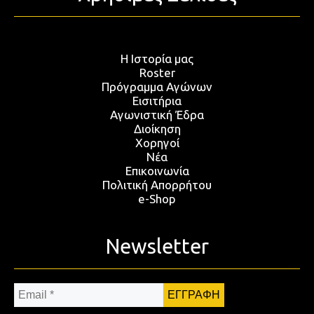
Η Ιστορία μας
Roster
Πρόγραμμα Αγώνων
Εισιτήρια
Αγωνιστική Έδρα
Διοίκηση
Χορηγοί
Νέα
Επικοινωνία
Πολιτική Απορρήτου
e-Shop
Newsletter
Email
*