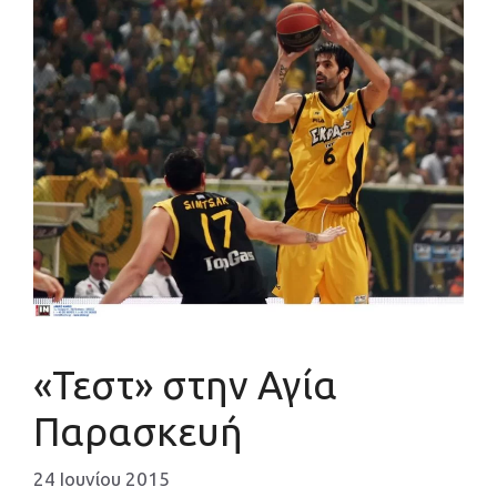
«Τεστ» στην Αγία
Παρασκευή
24 Ιουνίου 2015