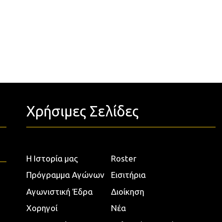
Χρήσιμες Σελίδες
Η Ιστορία μας
Roster
Πρόγραμμα Αγώνων
Εισιτήρια
Αγωνιστική Έδρα
Διοίκηση
Χορηγοί
Νέα