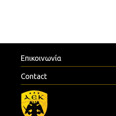
Επικοινωνία
Contact