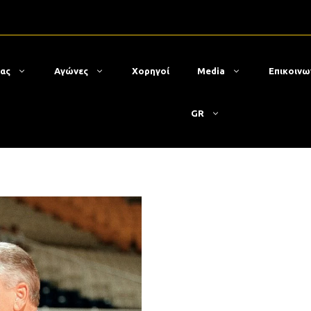
μας
Αγώνες
Χορηγοί
Media
Επικοινω
GR