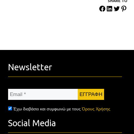
SHARE ΤΟ
Newsletter
Email
*
Έχω διαβάσει και συμφωνώ με τους
Όρους Χρήσης
Social Media