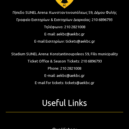
Γήπεδο SUNEL Arena:
Κωνσταντινουπόλεως 59, Δήμου Φυλής
Γραφείο Εισιτηρίων & Εισιτηρίων Διαρκείας:
210 6896793
Τηλέφωνο:
210 2821008
E-mail:
aekbc@aekbc.gr
E-mail Εισιτηρίων:
tickets@aekbc.gr
Stadium SUNEL Arena:
Konstantinoupoleos 59, Filis
municipality
Ticket Office & Season Tickets:
210 6896793
Phone:
210 2821008
E-mail:
aekbc@aekbc.gr
E-mail for tickets:
tickets@aekbc.gr
Useful Links