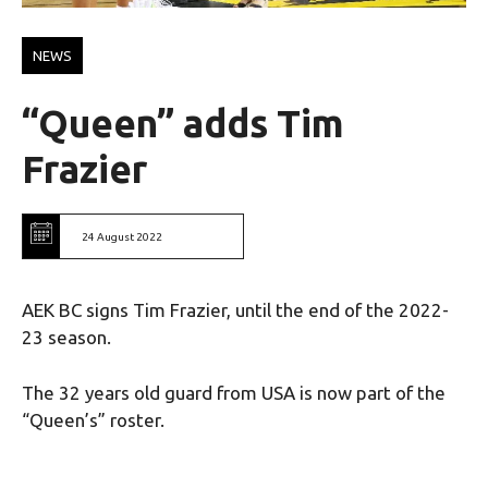
NEWS
“Queen” adds Tim
Frazier
24 August 2022
AEK BC signs Tim Frazier, until the end of the 2022-
23 season.
The 32 years old guard from USA is now part of the
“Queen’s” roster.