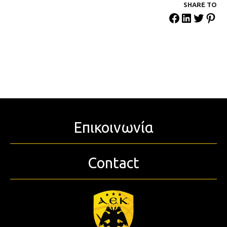
SHARE ΤΟ
Επικοινωνία
Contact