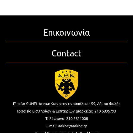
Επικοινωνία
Contact
Γήπεδο SUNEL Arena:
Κωνσταντινουπόλεως 59, Δήμου Φυλής
Γραφείο Εισιτηρίων & Εισιτηρίων Διαρκείας:
210 6896793
Τηλέφωνο:
210 2821008
E-mail:
aekbc@aekbc.gr