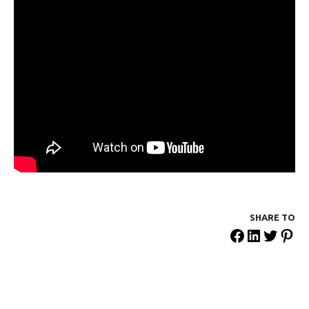
SHARE ΤΟ