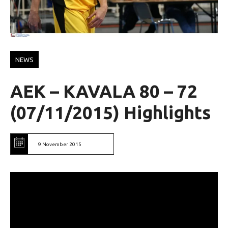
NEWS
AEK – KAVALA 80 – 72
(07/11/2015) Highlights
9 November 2015