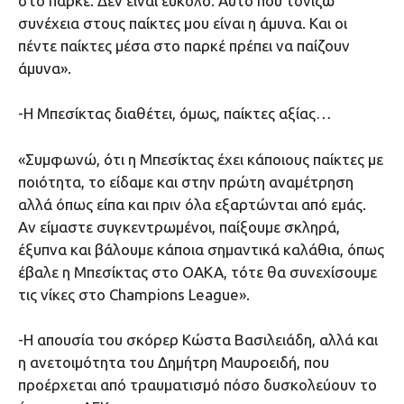
στο παρκέ. Δεν είναι εύκολο. Αυτό που τονίζω
συνέχεια στους παίκτες μου είναι η άμυνα. Και οι
πέντε παίκτες μέσα στο παρκέ πρέπει να παίζουν
άμυνα».
-Η Μπεσίκτας διαθέτει, όμως, παίκτες αξίας…
«Συμφωνώ, ότι η Μπεσίκτας έχει κάποιους παίκτες με
ποιότητα, το είδαμε και στην πρώτη αναμέτρηση
αλλά όπως είπα και πριν όλα εξαρτώνται από εμάς.
Αν είμαστε συγκεντρωμένοι, παίξουμε σκληρά,
έξυπνα και βάλουμε κάποια σημαντικά καλάθια, όπως
έβαλε η Μπεσίκτας στο ΟΑΚΑ, τότε θα συνεχίσουμε
τις νίκες στο Champions League».
-Η απουσία του σκόρερ Κώστα Βασιλειάδη, αλλά και
η ανετοιμότητα του Δημήτρη Μαυροειδή, που
προέρχεται από τραυματισμό πόσο δυσκολεύουν το