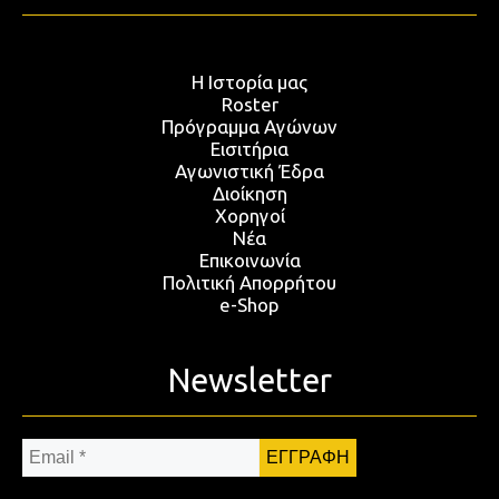
Η Ιστορία μας
Roster
Πρόγραμμα Αγώνων
Εισιτήρια
Αγωνιστική Έδρα
Διοίκηση
Χορηγοί
Νέα
Επικοινωνία
Πολιτική Απορρήτου
e-Shop
Newsletter
Email
*