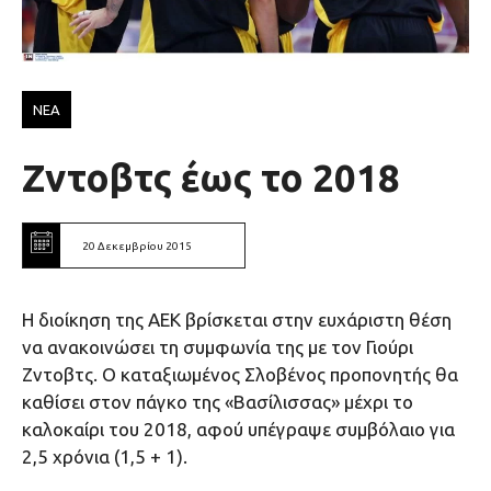
ΝΕΑ
Ζντοβτς έως το 2018
20 Δεκεμβρίου 2015
H διοίκηση της ΑΕΚ βρίσκεται στην ευχάριστη θέση
να ανακοινώσει τη συμφωνία της με τον Γιούρι
Ζντοβτς. Ο καταξιωμένος Σλοβένος προπονητής θα
καθίσει στον πάγκο της «Βασίλισσας» μέχρι το
καλοκαίρι του 2018, αφού υπέγραψε συμβόλαιο για
2,5 χρόνια (1,5 + 1).