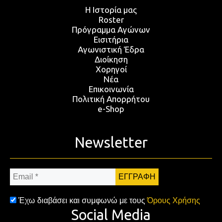
Η Ιστορία μας
Roster
Πρόγραμμα Αγώνων
Εισιτήρια
Αγωνιστική Έδρα
Διοίκηση
Χορηγοί
Νέα
Επικοινωνία
Πολιτική Απορρήτου
e-Shop
Newsletter
Email
*
Έχω διαβάσει και συμφωνώ με τους
Όρους Χρήσης
Social Media