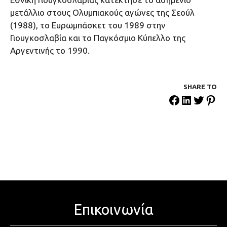
μετάλλιο στους Ολυμπιακούς αγώνες της Σεούλ
(1988), το Ευρωμπάσκετ του 1989 στην
Γιουγκοσλαβία και το Παγκόσμιο Κύπελλο της
Αργεντινής το 1990.
SHARE ΤΟ
Επικοινωνία