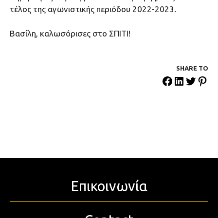
τέλος της αγωνιστικής περιόδου 2022-2023.
Βασίλη, καλωσόρισες στο ΣΠΙΤΙ!
SHARE ΤΟ
Επικοινωνία