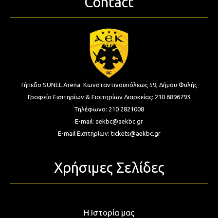
Contact
Γήπεδο SUNEL Arena:
Κωνσταντινουπόλεως 59, Δήμου Φυλής
Γραφείο Εισιτηρίων & Εισιτηρίων Διαρκείας:
210 6896793
Τηλέφωνο:
210 2821008
E-mail:
aekbc@aekbc.gr
E-mail Εισιτηρίων:
tickets@aekbc.gr
Χρήσιμες Σελίδες
Η Ιστορία μας