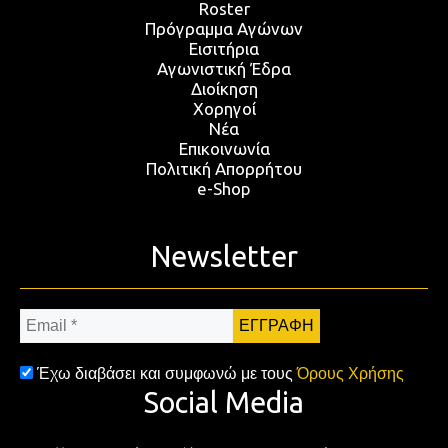
Roster
Πρόγραμμα Αγώνων
Εισιτήρια
Αγωνιστική Έδρα
Διοίκηση
Χορηγοί
Νέα
Επικοινωνία
Πολιτική Απορρήτου
e-Shop
Newsletter
Email
*
Έχω διαβάσει και συμφωνώ με τους
Όρους Χρήσης
Social Media