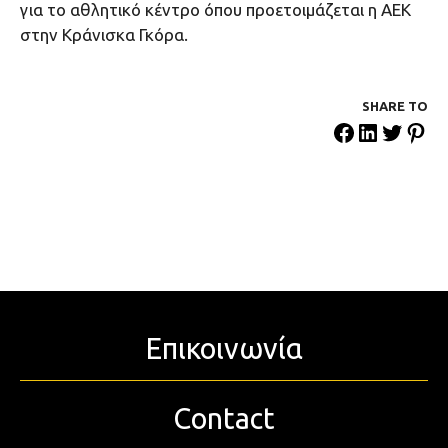
για το αθλητικό κέντρο όπου προετοιμάζεται η ΑΕΚ
στην Κράνισκα Γκόρα.
SHARE ΤΟ
Επικοινωνία
Contact