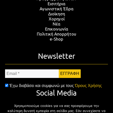
Εισιτήρια
Αγωνιστική Έδρα
Διοίκηση
Χορηγοί
Νέα
Επικοινωνία
Πολιτική Απορρήτου
e-Shop
Newsletter
Email
*
Έχω διαβάσει και συμφωνώ με τους
Όρους Χρήσης
Social Media
Χρησιμοποιούμε cookies για να σας προσφέρουμε την
Facebook
Twitter
Instagram
YouTub
καλύτερη δυνατή εμπειρία στη σελίδα μας. Εάν συνεχίσετε να