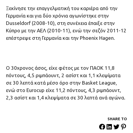
Ξεκίνησε την επαγγελματική του καριέρα από την
Γερμανία και για δύο χρόνια αγωνίστηκε στην
Dusseldorf (2008-10), στη συνέχεια έπαιξε στην
Κύπρο με την ΑΕΛ (2010-11), ενώ την σεζόν 2011-12
επέστρεψε στη Γερμανία και την Phoenix Hagen.
Ο 30χρονος άσος, είχε φέτος με τον ΠΑΟΚ 11,8
πόντους, 4,5 ριμπάουντ, 2 ασίστ και 1,1 κλεψίματα
σε 30 λεπτά κατά μέσο όρο στην Basket League,
ενώ στο Eurocup είχε 11,2 πόντους, 4,3 ριμπάουντ,
2,3 ασίστ και 1,4 κλεψίματα σε 30 λεπτά ανά αγώνα.
SHARE ΤΟ