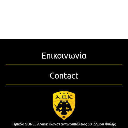
Επικοινωνία
Contact
Γήπεδο SUNEL Arena:
Κωνσταντινουπόλεως 59, Δήμου Φυλής