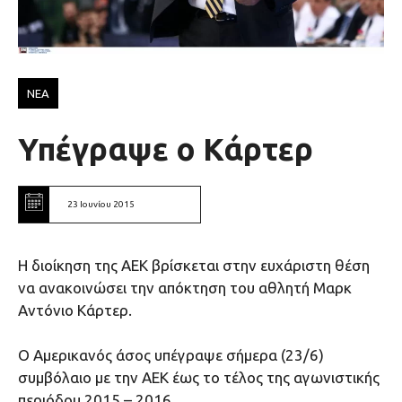
ΝΕΑ
Υπέγραψε ο Κάρτερ
23 Ιουνίου 2015
H διοίκηση της ΑΕΚ βρίσκεται στην ευχάριστη θέση
να ανακοινώσει την απόκτηση του αθλητή Μαρκ
Αντόνιο Κάρτερ.
Ο Αμερικανός άσος υπέγραψε σήμερα (23/6)
συμβόλαιο με την ΑΕΚ έως το τέλος της αγωνιστικής
περιόδου 2015 – 2016.