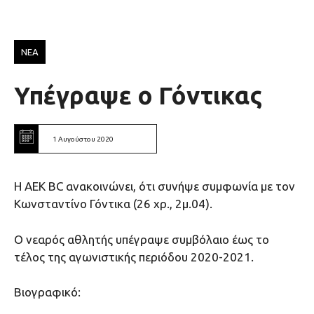
ΝΕΑ
Υπέγραψε ο Γόντικας
1 Αυγούστου 2020
Η ΑΕΚ ΒC ανακοινώνει, ότι συνήψε συμφωνία με τον
Κωνσταντίνο Γόντικα (26 χρ., 2μ.04).
Ο νεαρός αθλητής υπέγραψε συμβόλαιο έως το
τέλος της αγωνιστικής περιόδου 2020-2021.
Βιογραφικό: