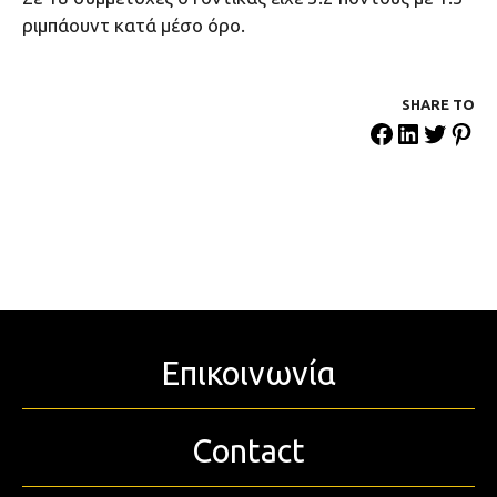
ριμπάουντ κατά μέσο όρο.
SHARE ΤΟ
Επικοινωνία
Contact