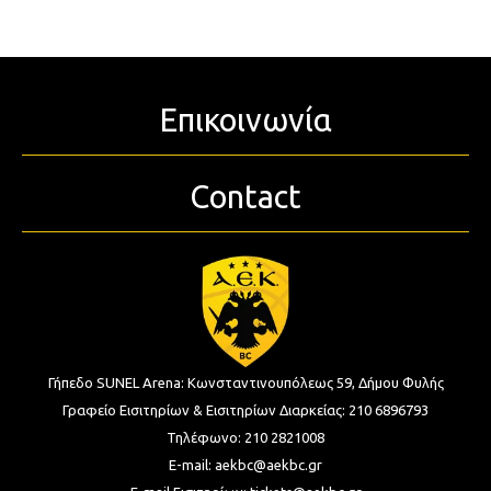
Επικοινωνία
Contact
Γήπεδο SUNEL Arena:
Κωνσταντινουπόλεως 59, Δήμου Φυλής
Γραφείο Εισιτηρίων & Εισιτηρίων Διαρκείας:
210 6896793
Τηλέφωνο:
210 2821008
E-mail:
aekbc@aekbc.gr