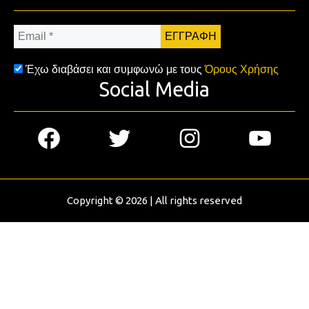
Email
*
Έχω διαβάσει και συμφωνώ με τους
Όρους Χρήσης
Social Media
Facebook
Twitter
Instagram
YouTub
Copyright © 2026 | All rights reserved