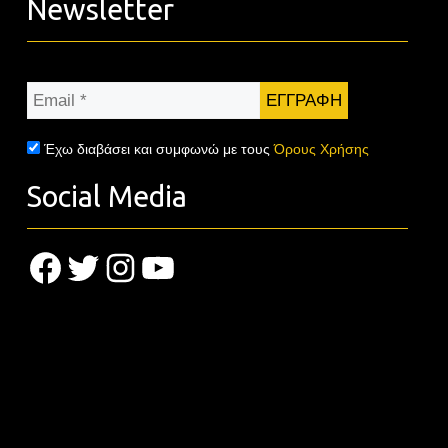
Newsletter
Email
*
Έχω διαβάσει και συμφωνώ με τους
Όρους Χρήσης
Social Media
Facebook
Twitter
Instagram
YouTube