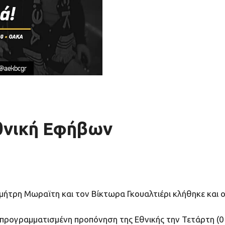
Εθνική Εφήβων
μήτρη Μωραϊτη και τον Βίκτωρα Γκουαλτιέρι κλήθηκε και ο
προγραμματισμένη προπόνηση της Εθνικής την Τετάρτη (0