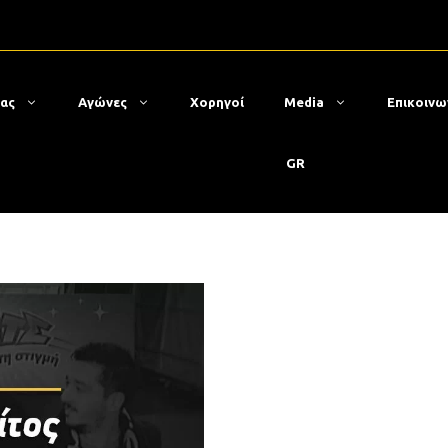
μας
Αγώνες
Χορηγοί
Media
Επικοινω
GR