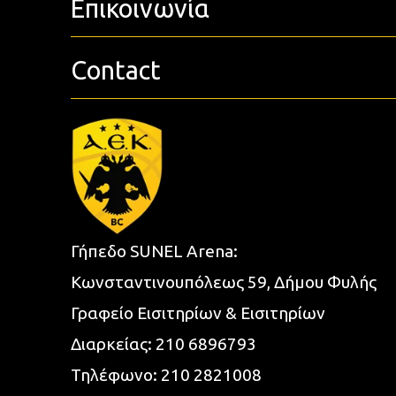
Επικοινωνία
Contact
Γήπεδο SUNEL Arena:
Κωνσταντινουπόλεως 59, Δήμου Φυλής
Γραφείο Εισιτηρίων & Εισιτηρίων
Διαρκείας:
210 6896793
Τηλέφωνο:
210 2821008