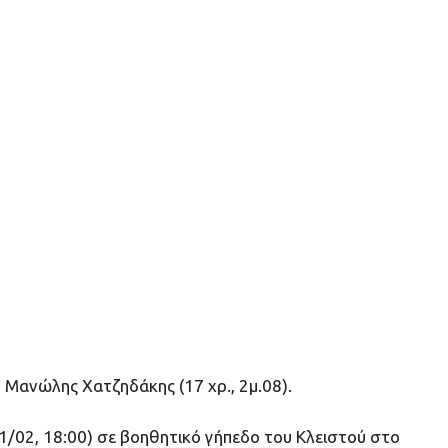
 Μανώλης Χατζηδάκης (17 χρ., 2μ.08).
1/02, 18:00) σε βοηθητικό γήπεδο του Κλειστού στο