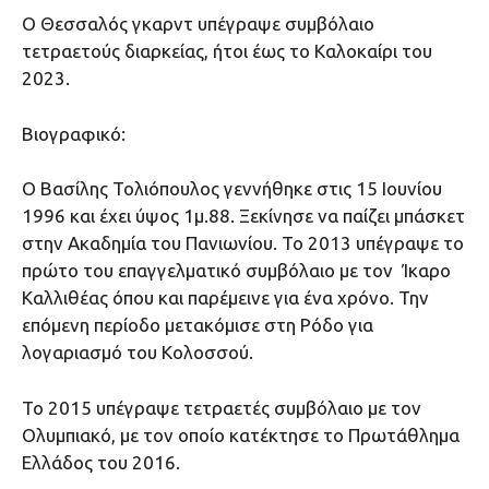
Ο Θεσσαλός γκαρντ υπέγραψε συμβόλαιο
τετραετούς διαρκείας, ήτοι έως το Καλοκαίρι του
2023.
Βιογραφικό:
O Βασίλης Τολιόπουλος γεννήθηκε στις 15 Ιουνίου
1996 και έχει ύψος 1μ.88. Ξεκίνησε να παίζει μπάσκετ
στην Ακαδημία του Πανιωνίου. Το 2013 υπέγραψε το
πρώτο του επαγγελματικό συμβόλαιο με τον Ίκαρο
Καλλιθέας όπου και παρέμεινε για ένα χρόνο. Την
επόμενη περίοδο μετακόμισε στη Ρόδο για
λογαριασμό του Κολοσσού.
Το 2015 υπέγραψε τετραετές συμβόλαιο με τον
Ολυμπιακό, με τον οποίο κατέκτησε το Πρωτάθλημα
Ελλάδος του 2016.