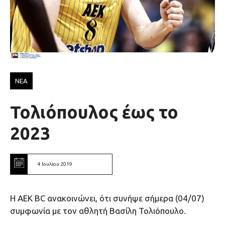
ΝΕΑ
Τολιόπουλος έως το
2023
4 Ιουλίου 2019
Η ΑΕΚ ΒC ανακοινώνει, ότι συνήψε σήμερα (04/07)
συμφωνία με τον αθλητή Βασίλη Τολιόπουλο.