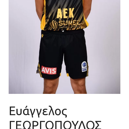
Ευάγγελος
ΓΕΩΡΓΟΠΟΥΛΟΣ