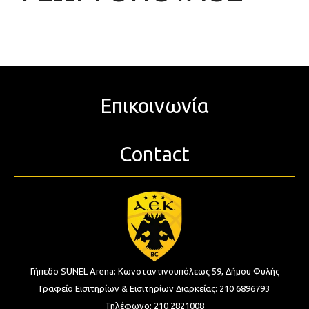
Επικοινωνία
Contact
Γήπεδο SUNEL Arena:
Κωνσταντινουπόλεως 59, Δήμου Φυλής
Γραφείο Εισιτηρίων & Εισιτηρίων Διαρκείας:
210 6896793
Τηλέφωνο:
210 2821008