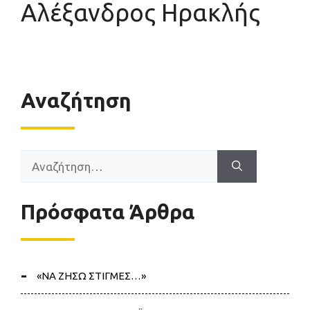
Αλέξανδρος Ηρακλής
Αναζήτηση
Αναζήτηση
για:
Πρόσφατα Άρθρα
«ΝΑ ΖΗΣΩ ΣΤΙΓΜΕΣ…»