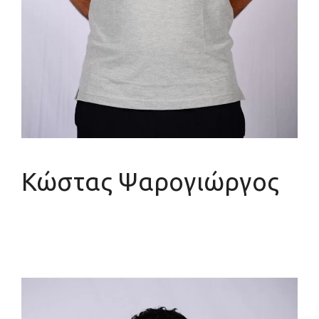
Κώστας Ψαρογιώργος