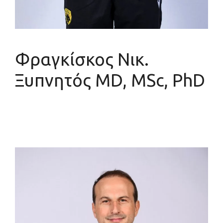
Φραγκίσκος Νικ.
Ξυπνητός MD, MSc, PhD