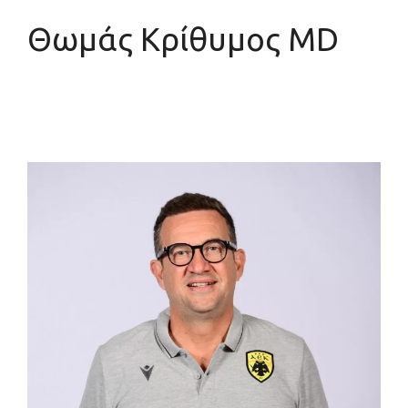
Θωμάς Κρίθυμος MD