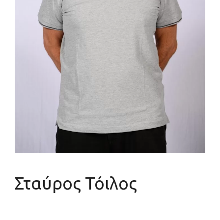
Σταύρος Τόιλος