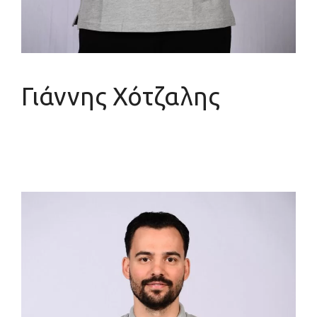
Γιάννης Χότζαλης