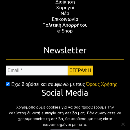
Διοίκηση
Χορηγοί
Νέα
Επικοινωνία
Πολιτική Απορρήτου
e-Shop
Newsletter
Email
*
Έχω διαβάσει και συμφωνώ με τους
Όρους Χρήσης
Social Media
Χρησιμοποιούμε cookies για να σας προσφέρουμε την
Facebook
Twitter
Instagram
YouTub
καλύτερη δυνατή εμπειρία στη σελίδα μας. Εάν συνεχίσετε να
χρησιμοποιείτε τη σελίδα, θα υποθέσουμε πως είστε
ικανοποιημένοι με αυτό.