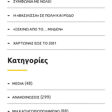
ΣΥΜΦΩΝΙΑ ΜΕ ΝΟΛΕΪ
Η «ΒΑΣΙΛΙΣΣΑ» ΣΕ ΠΟΛΗ ΚΑΙ ΡΟΔΟ
«ΞΕΚΙΝΩ ΑΠΟ ΤΟ… ΜΗΔΕΝ»
ΧΑΡΤΩΝΑΣ ΕΩΣ ΤΟ 2031
Κατηγορίες
(48)
MEDIA
(299)
ΑΝΑΚΟΙΝΩΣΕΙΣ
(88)
ΜΗ ΚΑΤΗΓΟΡΙΟΠΟΙΗΜΕΝΟ