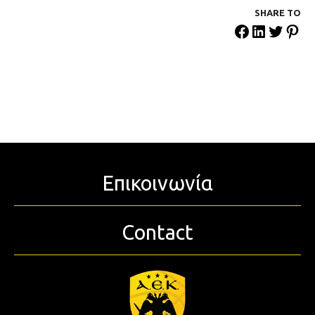
SHARE ΤΟ
Επικοινωνία
Contact