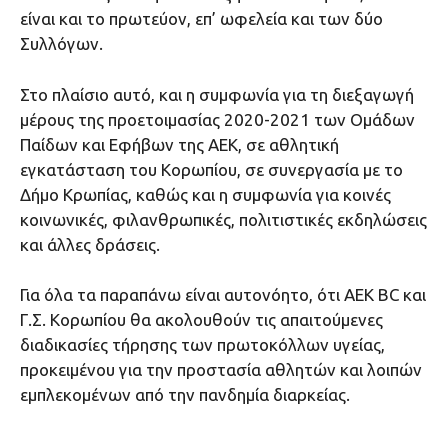
είναι και το πρωτεύον, επ’ ωφελεία και των δύο
Συλλόγων.
Στο πλαίσιο αυτό, και η συμφωνία για τη διεξαγωγή
μέρους της προετοιμασίας 2020-2021 των Ομάδων
Παίδων και Εφήβων της ΑΕΚ, σε αθλητική
εγκατάσταση του Κορωπίου, σε συνεργασία με το
Δήμο Κρωπίας, καθώς και η συμφωνία για κοινές
κοινωνικές, φιλανθρωπικές, πολιτιστικές εκδηλώσεις
και άλλες δράσεις.
Για όλα τα παραπάνω είναι αυτονόητο, ότι ΑΕΚ BC και
Γ.Σ. Κορωπίου θα ακολουθούν τις απαιτούμενες
διαδικασίες τήρησης των πρωτοκόλλων υγείας,
προκειμένου για την προστασία αθλητών και λοιπών
εμπλεκομένων από την πανδημία διαρκείας.