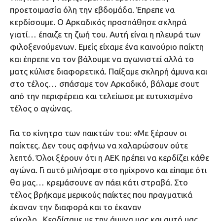
προετοιμασία όλη την εβδομάδα. Έπρεπε να
κερδίσουμε. Ο Αρκαδικός προσπάθησε σκληρά
γιατί… έπαιζε τη ζωή του. Αυτή είναι η πλευρά των
φιλοξενούμενων. Εμείς είχαμε ένα καινούριο παίκτη
και έπρεπε να τον βάλουμε να αγωνιστεί αλλά το
ματς κύλισε διαφορετικά. Παίξαμε σκληρή άμυνα και
στο τέλος… σπάσαμε τον Αρκαδικό, βάλαμε σουτ
από την περιφέρεια και τελείωσε με ευτυχισμένο
τέλος ο αγώνας.
Για το κίνητρο των παικτών του: «Με ξέρουν οι
παίκτες. Δεν τους αφήνω να χαλαρώσουν ούτε
λεπτό. Όλοι ξέρουν ότι η ΑΕΚ πρέπει να κερδίζει κάθε
αγώνα. Γι αυτό μιλήσαμε στο ημίχρονο και είπαμε ότι
θα μας… κρεμάσουνε αν πάει κάτι στραβά. Στο
τέλος βρήκαμε μερικούς παίκτες που πραγματικά
έκαναν την διαφορά και το έκαναν
εύκολο. Κερδίσαμε με την άμυνα μας και αυτό μας