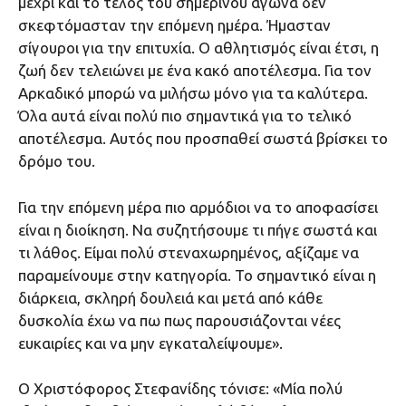
μέχρι και το τέλος του σημερινού αγώνα δεν
σκεφτόμασταν την επόμενη ημέρα. Ήμασταν
σίγουροι για την επιτυχία. Ο αθλητισμός είναι έτσι, η
ζωή δεν τελειώνει με ένα κακό αποτέλεσμα. Για τον
Αρκαδικό μπορώ να μιλήσω μόνο για τα καλύτερα.
Όλα αυτά είναι πολύ πιο σημαντικά για το τελικό
αποτέλεσμα. Αυτός που προσπαθεί σωστά βρίσκει το
δρόμο του.
Για την επόμενη μέρα πιο αρμόδιοι να το αποφασίσει
είναι η διοίκηση. Να συζητήσουμε τι πήγε σωστά και
τι λάθος. Είμαι πολύ στεναχωρημένος, αξίζαμε να
παραμείνουμε στην κατηγορία. Το σημαντικό είναι η
διάρκεια, σκληρή δουλειά και μετά από κάθε
δυσκολία έχω να πω πως παρουσιάζονται νέες
ευκαιρίες και να μην εγκαταλείψουμε».
Ο Χριστόφορος Στεφανίδης τόνισε: «Μία πολύ