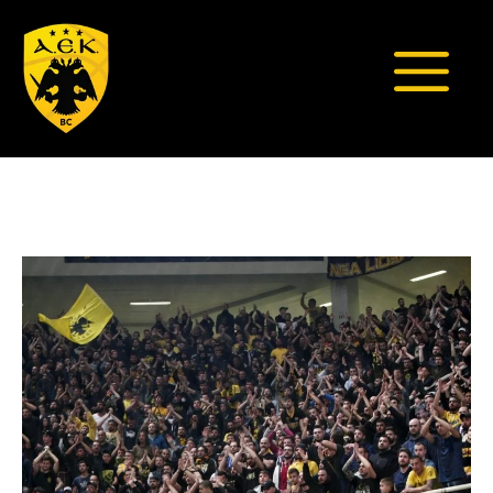
Μετάβαση
σε
περιεχόμενο
Μενο