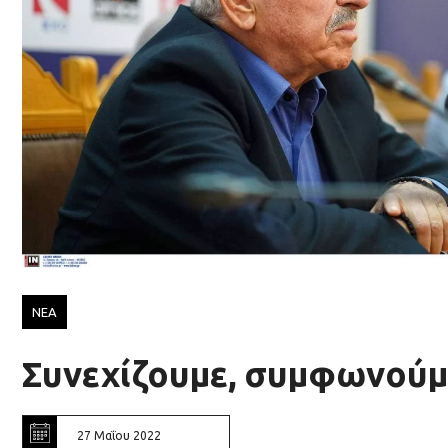
ΝΕΑ
Συνεχίζουμε, συμφωνούμ
27 Μαΐου 2022