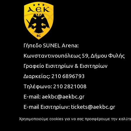
Γήπεδο SUNEL Arena:
Κωνσταντινουπόλεως 59, Δήμου Φυλής
Γραφείο Εισιτηρίων & Εισιτηρίων
Διαρκείας:
210 6896793
Τηλέφωνο:
210 2821008
E-mail:
aekbc@aekbc.gr
E-mail Εισιτηρίων:
tickets@aekbc.gr
Χρησιμοποιούμε cookies για να σας προσφέρουμε την καλύτερ