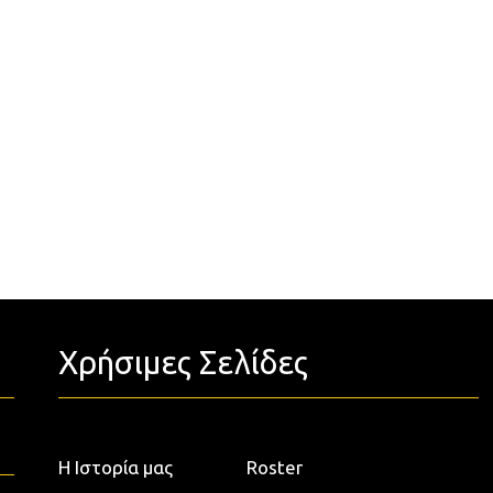
Χρήσιμες Σελίδες
Η Ιστορία μας
Roster