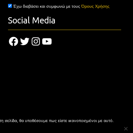
Έχω διαβάσει και συμφωνώ με τους
Όρους Χρήσης
Social Media
Facebook
Twitter
Instagram
YouTube
τη σελίδα, θα υποθέσουμε πως είστε ικανοποιημένοι με αυτό.