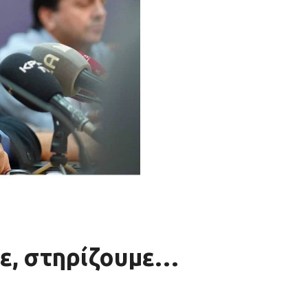
ε, στηρίζουμε…