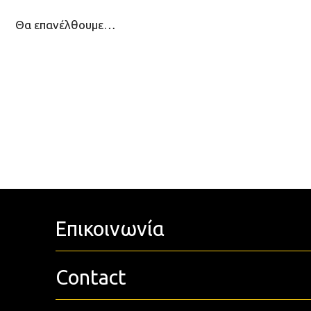
Θα επανέλθουμε…
Επικοινωνία
Contact