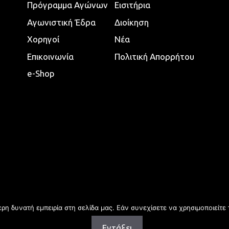
Πρόγραμμα Αγώνων
Εισιτήρια
Αγωνιστική Έδρα
Διοίκηση
Χορηγοί
Νέα
Επικοινωνία
Πολιτική Απορρήτου
e-Shop
η δυνατή εμπειρία στη σελίδα μας. Εάν συνεχίσετε να χρησιμοποιείτε 
Εντάξει