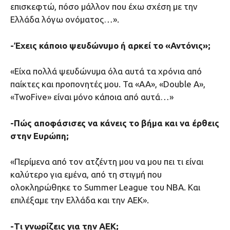
επισκεφτώ, πόσο μάλλον που έχω σχέση με την
Ελλάδα λόγω ονόματος…».
-Έχεις κάποιο ψευδώνυμο ή αρκεί το «Αντόνις»;
«Είχα πολλά ψευδώνυμα όλα αυτά τα χρόνια από
παίκτες και προπονητές μου. Τα «ΑΑ», «Double A»,
«TwoFive» είναι μόνο κάποια από αυτά…»
-Πώς αποφάσισες να κάνεις το βήμα και να έρθεις
στην Ευρώπη;
«Περίμενα από τον ατζέντη μου να μου πει τι είναι
καλύτερο για εμένα, από τη στιγμή που
ολοκληρώθηκε το Summer League του NBA. Και
επιλέξαμε την Ελλάδα και την ΑΕΚ».
-Τι γνωρίζεις για την ΑΕΚ;