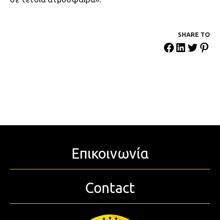
SHARE ΤΟ
Επικοινωνία
Contact