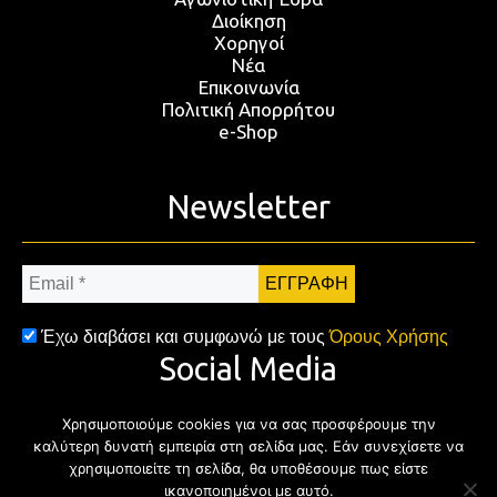
Διοίκηση
Χορηγοί
Νέα
Επικοινωνία
Πολιτική Απορρήτου
e-Shop
Newsletter
Email
*
Έχω διαβάσει και συμφωνώ με τους
Όρους Χρήσης
Social Media
Χρησιμοποιούμε cookies για να σας προσφέρουμε την
Facebook
Twitter
Instagram
YouTub
καλύτερη δυνατή εμπειρία στη σελίδα μας. Εάν συνεχίσετε να
χρησιμοποιείτε τη σελίδα, θα υποθέσουμε πως είστε
ικανοποιημένοι με αυτό.