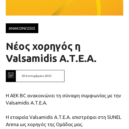
ΑΝΑΚΟΙΝΩΣΕΙΣ
Νέος χορηγός η
Valsamidis Α.Τ.Ε.Α.
29 Σεπτεμβρίου 2025
Η ΑΕΚ ΒC ανακοινώνει τη σύναψη συμφωνίας με την
Valsamidis Α.Τ.Ε.Α.
Η εταιρεία Valsamidis Α.Τ.Ε.Α. επιστρέφει στη SUNEL
Arena ως χορηγός της Ομάδας μας.