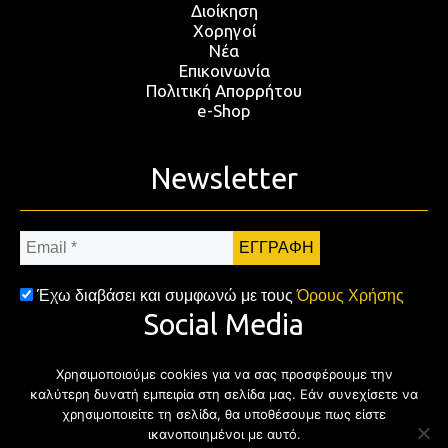
Διοίκηση
Χορηγοί
Νέα
Επικοινωνία
Πολιτική Απορρήτου
e-Shop
Newsletter
Email
*
Έχω διαβάσει και συμφωνώ με τους
Όρους Χρήσης
Social Media
Χρησιμοποιούμε cookies για να σας προσφέρουμε την
Facebook
Twitter
Instagram
YouTub
καλύτερη δυνατή εμπειρία στη σελίδα μας. Εάν συνεχίσετε να
χρησιμοποιείτε τη σελίδα, θα υποθέσουμε πως είστε
ικανοποιημένοι με αυτό.