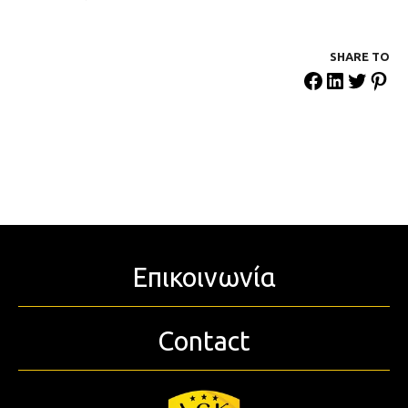
SHARE ΤΟ
Επικοινωνία
Contact