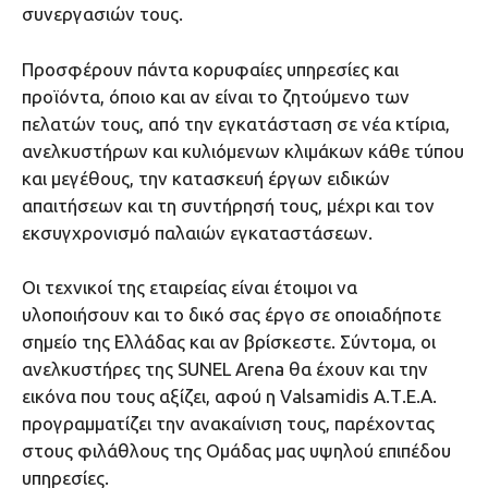
συνεργασιών τους.
Προσφέρουν πάντα κορυφαίες υπηρεσίες και
προϊόντα, όποιο και αν είναι το ζητούμενο των
πελατών τους, από την εγκατάσταση σε νέα κτίρια,
ανελκυστήρων και κυλιόμενων κλιμάκων κάθε τύπου
και μεγέθους, την κατασκευή έργων ειδικών
απαιτήσεων και τη συντήρησή τους, μέχρι και τον
εκσυγχρονισμό παλαιών εγκαταστάσεων.
Οι τεχνικοί της εταιρείας είναι έτοιμοι να
υλοποιήσουν και το δικό σας έργο σε οποιαδήποτε
σημείο της Ελλάδας και αν βρίσκεστε. Σύντομα, οι
ανελκυστήρες της SUNEL Arena θα έχουν και την
εικόνα που τους αξίζει, αφού η Valsamidis Α.Τ.Ε.Α.
προγραμματίζει την ανακαίνιση τους, παρέχοντας
στους φιλάθλους της Ομάδας μας υψηλού επιπέδου
υπηρεσίες.