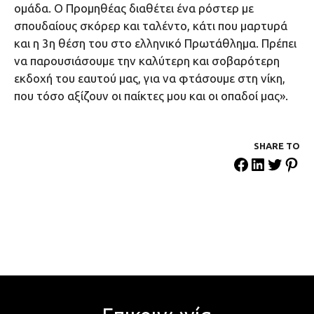
ομάδα. Ο Προμηθέας διαθέτει ένα ρόστερ με
σπουδαίους σκόρερ και ταλέντο, κάτι που μαρτυρά
και η 3η θέση του στο ελληνικό Πρωτάθλημα. Πρέπει
να παρουσιάσουμε την καλύτερη και σοβαρότερη
εκδοχή του εαυτού μας, για να φτάσουμε στη νίκη,
που τόσο αξίζουν οι παίκτες μου και οι οπαδοί μας».
SHARE ΤΟ