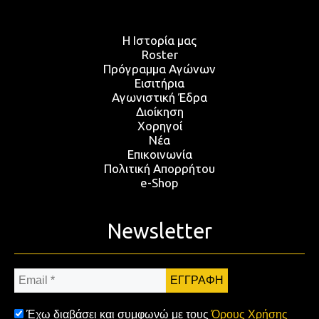
Η Ιστορία μας
Roster
Πρόγραμμα Αγώνων
Εισιτήρια
Αγωνιστική Έδρα
Διοίκηση
Χορηγοί
Νέα
Επικοινωνία
Πολιτική Απορρήτου
e-Shop
Newsletter
Email
*
Έχω διαβάσει και συμφωνώ με τους
Όρους Χρήσης