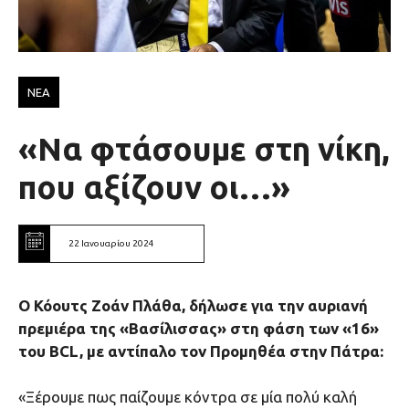
ΝΕΑ
«Να φτάσουμε στη νίκη,
που αξίζουν οι…»
22 Ιανουαρίου 2024
Ο Κόουτς Ζοάν Πλάθα, δήλωσε για την αυριανή
πρεμιέρα της «Βασίλισσας» στη φάση των «16»
του BCL, με αντίπαλο τον Προμηθέα στην Πάτρα:
«Ξέρουμε πως παίζουμε κόντρα σε μία πολύ καλή