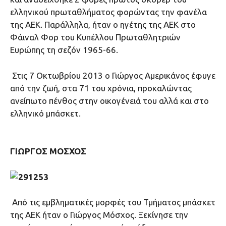
ελληνικού πρωταθλήματος φορώντας την φανέλα
της ΑΕΚ. Παράλληλα, ήταν ο ηγέτης της ΑΕΚ στο
Φάιναλ Φορ του Κυπέλλου Πρωταθλητριών
Ευρώπης τη σεζόν 1965-66.
Στις 7 Οκτωβρίου 2013 ο Γιώργος Αμερικάνος έφυγε
από την ζωή, στα 71 του χρόνια, προκαλώντας
ανείπωτο πένθος στην οικογένειά του αλλά και στο
ελληνικό μπάσκετ.
ΓΙΩΡΓΟΣ ΜΟΣΧΟΣ
Από τις εμβληματικές μορφές του Τμήματος μπάσκετ
της ΑΕΚ ήταν ο Γιώργος Μόσχος. Ξεκίνησε την