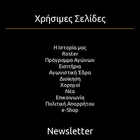
Χρήσιμες Σελίδες
Η Ιστορία μας
Roster
Πρόγραμμα Αγώνων
Εισιτήρια
Αγωνιστική Έδρα
Διοίκηση
Χορηγοί
Νέα
Επικοινωνία
Πολιτική Απορρήτου
e-Shop
Newsletter