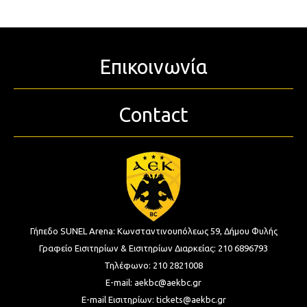
Επικοινωνία
Contact
Γήπεδο SUNEL Arena:
Κωνσταντινουπόλεως 59, Δήμου Φυλής
Γραφείο Εισιτηρίων & Εισιτηρίων Διαρκείας:
210 6896793
Τηλέφωνο:
210 2821008
E-mail:
aekbc@aekbc.gr
E-mail Εισιτηρίων:
tickets@aekbc.gr