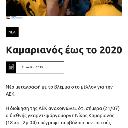
ΝΕΑ
Καμαριανός έως το 2020
21 Ιουλίου 2015
Νέα μεταγραφή με το βλέμμα στο μέλλον για την
ΑΕΚ.
Η διοίκηση της ΑΕΚ ανακοινώνει, ότι σήμερα (21/07)
ο διεθνής γκαρντ-φόργουορντ Νίκος Καμαριανός
(18 χρ., 2μ.04) υπέγραψε συμβόλαιο πενταετούς