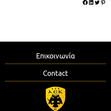
Επικοινωνία
Contact