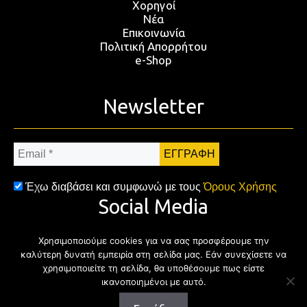
Χορηγοί
Νέα
Επικοινωνία
Πολιτική Απορρήτου
e-Shop
Newsletter
Email
*
Έχω διαβάσει και συμφωνώ με τους
Όρους Χρήσης
Social Media
Χρησιμοποιούμε cookies για να σας προσφέρουμε την
Facebook
Twitter
Instagram
YouTub
καλύτερη δυνατή εμπειρία στη σελίδα μας. Εάν συνεχίσετε να
χρησιμοποιείτε τη σελίδα, θα υποθέσουμε πως είστε
ικανοποιημένοι με αυτό.