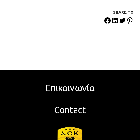
SHARE ΤΟ
Επικοινωνία
Contact