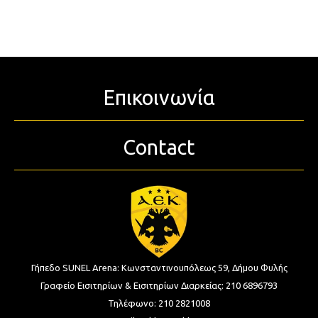
Επικοινωνία
Contact
Γήπεδο SUNEL Arena:
Κωνσταντινουπόλεως 59, Δήμου Φυλής
Γραφείο Εισιτηρίων & Εισιτηρίων Διαρκείας:
210 6896793
Τηλέφωνο:
210 2821008