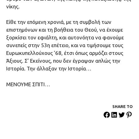
νίκης.
Είθε την επόμενη χρονιά, με τη συμβολή των
επιστημόνων και τη βοήθεια του Θεού, να έχουμε
ξορκίσει τον εφιάλτη, και αυτονόητα να φανούμε
συνεπείς στην 53η επέτειο, και να τιμήσουμε τους
Ευρωκυπελλούχους ’68, έτσι όπως αρμόζει στους
Άξιους. Σ’ Εκείνους, που δεν έγραψαν απλώς την
Ιστορία. Την άλλαξαν την Ιστορία…
ΜΕΝΟΥΜΕ ΣΠΙΤΙ…
SHARE ΤΟ