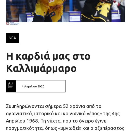
ΝΕΑ
Η καρδιά μας στο
Καλλιμάρμαρο
4 Απριλίου 2020
Συμπληρώνονται σήμερα 52 χρόνια από το
αγωνιστικό, ιστορικό και κοινωνικό «έπος» της 4ης
Απριλίου 1968. Τη νύχτα, που το όνειρο έγινε
πραγματικότητα, όπως «υμνωδεί» και ο αξεπέραστος