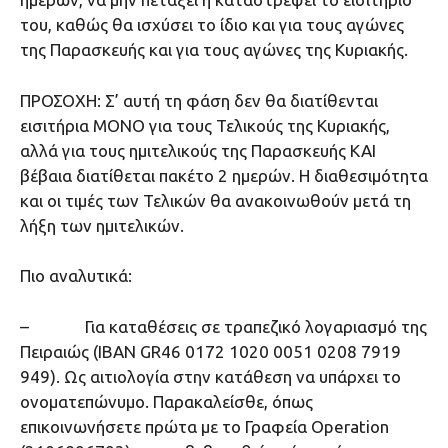
του, καθώς θα ισχύσει το ίδιο και για τους αγώνες
της Παρασκευής και για τους αγώνες της Κυριακής.
ΠΡΟΣΟΧΗ: Σ’ αυτή τη φάση δεν θα διατίθενται
εισιτήρια ΜΟΝΟ για τους Τελικούς της Κυριακής,
αλλά για τους ημιτελικούς της Παρασκευής ΚΑΙ
βέβαια διατίθεται πακέτο 2 ημερών. Η διαθεσιμότητα
και οι τιμές των Τελικών θα ανακοινωθούν μετά τη
λήξη των ημιτελικών.
Πιο αναλυτικά:
– Για καταθέσεις σε τραπεζικό λογαριασμό της
Πειραιώς (IBAN GR46 0172 1020 0051 0208 7919
949). Ως αιτιολογία στην κατάθεση να υπάρχει το
ονοματεπώνυμο. Παρακαλείσθε, όπως
επικοινωνήσετε πρώτα με το Γραφεία Operation