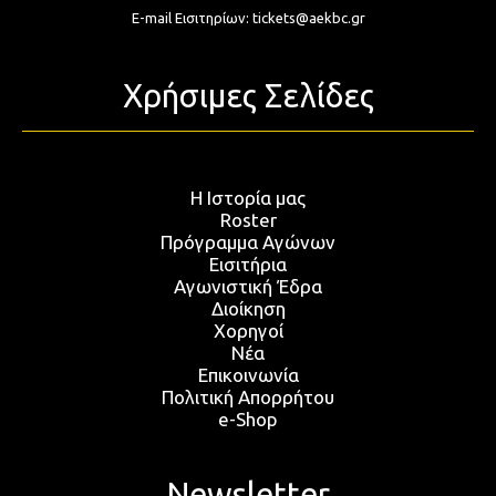
E-mail Εισιτηρίων:
tickets@aekbc.gr
Χρήσιμες Σελίδες
Η Ιστορία μας
Roster
Πρόγραμμα Αγώνων
Εισιτήρια
Αγωνιστική Έδρα
Διοίκηση
Χορηγοί
Νέα
Επικοινωνία
Πολιτική Απορρήτου
e-Shop
Newsletter