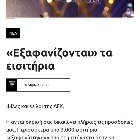
ΝΕΑ
«Εξαφανίζονται» τα
εισιτήρια
20 Απριλίου 2018
Φίλες και Φίλοι της ΑΕΚ,
Η ανταπόκρισή σας δικαιώνει πλήρως τις προσδοκίες
μας. Περισσότερα από 3.000 εισιτήρια
«εξαφανίστηκαν» από τα μεσάνυχτα όταν και