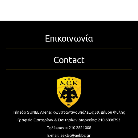
Επικοινωνία
Contact
Γήπεδο SUNEL Arena:
Κωνσταντινουπόλεως 59, Δήμου Φυλής
Γραφείο Εισιτηρίων & Εισιτηρίων Διαρκείας:
210 6896793
Τηλέφωνο:
210 2821008
E-mail:
aekbc@aekbc.gr