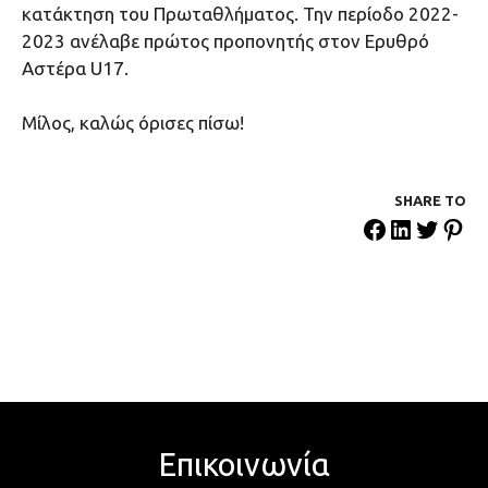
κατάκτηση του Πρωταθλήματος. Την περίοδο 2022-
2023 ανέλαβε πρώτος προπονητής στον Ερυθρό
Αστέρα U17.
Μίλος, καλώς όρισες πίσω!
SHARE ΤΟ
Επικοινωνία