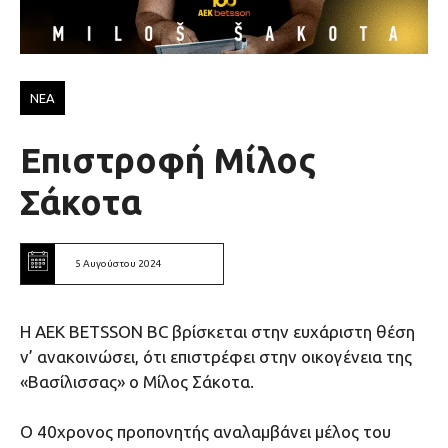
ΝΕΑ
Επιστροφή Μίλος
Σάκοτα
5 Αυγούστου 2024
Η ΑΕΚ ΒΕΤSSON BC βρίσκεται στην ευχάριστη θέση
ν’ ανακοινώσει, ότι επιστρέφει στην οικογένεια της
«Βασίλισσας» ο Μίλος Σάκοτα.
Ο 40χρονος προπονητής αναλαμβάνει μέλος του