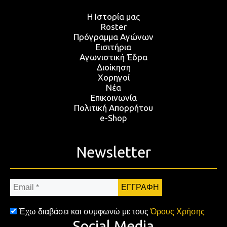
Η Ιστορία μας
Roster
Πρόγραμμα Αγώνων
Εισιτήρια
Αγωνιστική Έδρα
Διοίκηση
Χορηγοί
Νέα
Επικοινωνία
Πολιτική Απορρήτου
e-Shop
Newsletter
Email
*
Έχω διαβάσει και συμφωνώ με τους
Όρους Χρήσης
Social Media