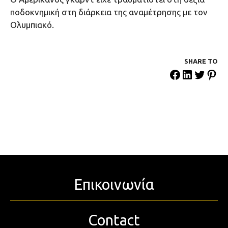
ποδοκνημική στη διάρκεια της αναμέτρησης με τον
Ολυμπιακό.
SHARE ΤΟ
Επικοινωνία
Contact