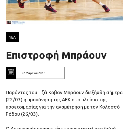
ΝΕΑ
Επιστροφή Μπράουν
22 Μαρτίου 2016
Παρόντος του Τζέι Κόβαν Μπράουν διεξήχθη σήμερα
(22/03) η προπόνηση της ΑΕΚ στο πλαίσιο της
προετοιμασίας για την αναμέτρηση με τον Κολοσσό
Ρόδου (26/03).
Ο Αμερικανός γκαρντ είχε τραυματιστεί στη δεξιά