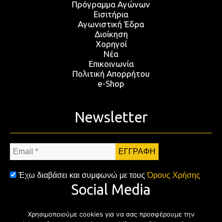
Πρόγραμμα Αγώνων
Εισιτήρια
Αγωνιστική Έδρα
Διοίκηση
Χορηγοί
Νέα
Επικοινωνία
Πολιτική Απορρήτου
e-Shop
Newsletter
Email
*
Έχω διαβάσει και συμφωνώ με τους
Όρους Χρήσης
Social Media
Χρησιμοποιούμε cookies για να σας προσφέρουμε την