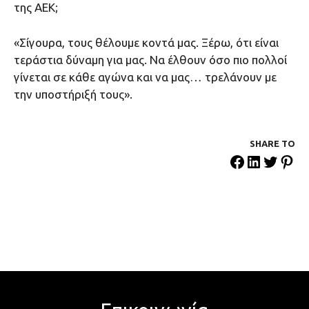
της ΑΕΚ;
«Σίγουρα, τους θέλουμε κοντά μας. Ξέρω, ότι είναι
τεράστια δύναμη για μας. Να έλθουν όσο πιο πολλοί
γίνεται σε κάθε αγώνα και να μας… τρελάνουν με
την υποστήριξή τους».
SHARE ΤΟ