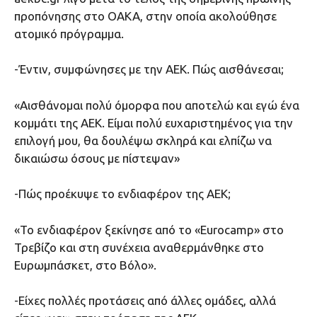
προπόνησης στο ΟΑΚΑ, στην οποία ακολούθησε
ατομικό πρόγραμμα.
-Έντιν, συμφώνησες με την ΑΕΚ. Πώς αισθάνεσαι;
«Αισθάνομαι πολύ όμορφα που αποτελώ και εγώ ένα
κομμάτι της ΑΕΚ. Είμαι πολύ ευχαριστημένος για την
επιλογή μου, θα δουλέψω σκληρά και ελπίζω να
δικαιώσω όσους με πίστεψαν»
-Πώς προέκυψε το ενδιαφέρον της ΑΕΚ;
«Το ενδιαφέρον ξεκίνησε από το «Eurocamp» στο
Τρεβίζο και στη συνέχεια αναθερμάνθηκε στο
Ευρωμπάσκετ, στο Βόλο».
-Είχες πολλές προτάσεις από άλλες ομάδες, αλλά