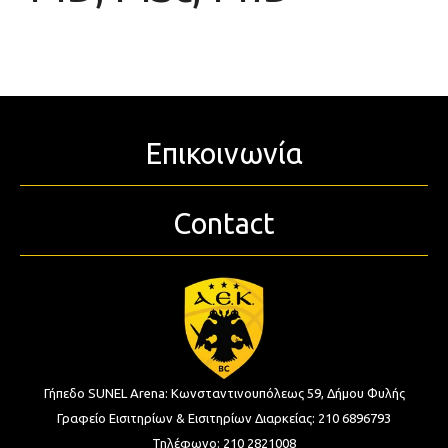
Επικοινωνία
Contact
Γήπεδο SUNEL Arena:
Κωνσταντινουπόλεως 59, Δήμου Φυλής
Γραφείο Εισιτηρίων & Εισιτηρίων Διαρκείας:
210 6896793
Τηλέφωνο:
210 2821008