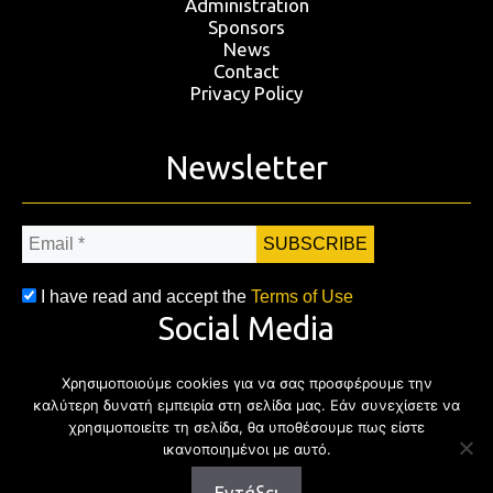
Administration
Sponsors
News
Contact
Privacy Policy
Newsletter
Email
*
I have read and accept the
Terms of Use
Social Media
Χρησιμοποιούμε cookies για να σας προσφέρουμε την
Facebook
Twitter
Instagram
YouTub
καλύτερη δυνατή εμπειρία στη σελίδα μας. Εάν συνεχίσετε να
χρησιμοποιείτε τη σελίδα, θα υποθέσουμε πως είστε
ικανοποιημένοι με αυτό.
Εντάξει