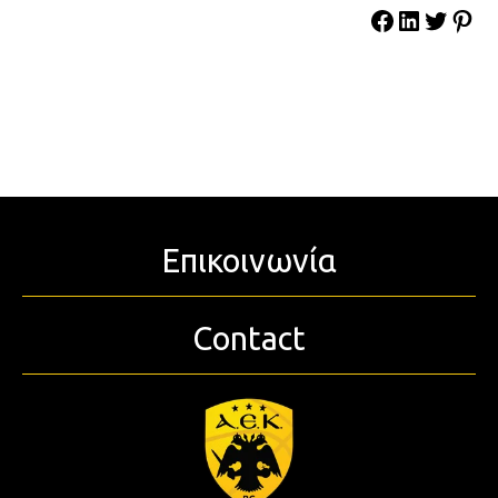
Επικοινωνία
Contact