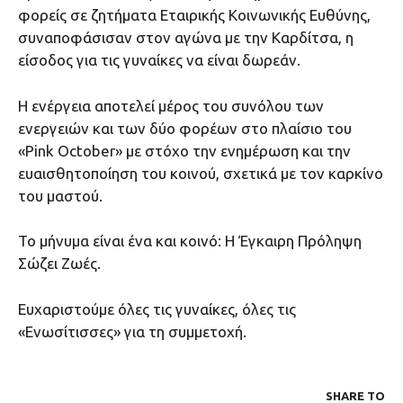
φορείς σε ζητήματα Εταιρικής Κοινωνικής Ευθύνης,
συναποφάσισαν στον αγώνα με την Καρδίτσα, η
είσοδος για τις γυναίκες να είναι δωρεάν.
Η ενέργεια αποτελεί μέρος του συνόλου των
ενεργειών και των δύο φορέων στο πλαίσιο του
«Pink October» με στόχο την ενημέρωση και την
ευαισθητοποίηση του κοινού, σχετικά με τον καρκίνο
του μαστού.
Το μήνυμα είναι ένα και κοινό: Η Έγκαιρη Πρόληψη
Σώζει Ζωές.
Ευχαριστούμε όλες τις γυναίκες, όλες τις
«Ενωσίτισσες» για τη συμμετοχή.
SHARE ΤΟ