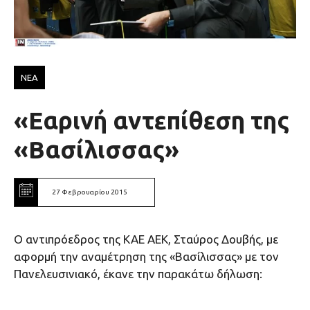
ΝΕΑ
«Εαρινή αντεπίθεση της
«Βασίλισσας»
27 Φεβρουαρίου 2015
Ο αντιπρόεδρος της ΚΑΕ ΑΕΚ, Σταύρος Δουβής, με
αφορμή την αναμέτρηση της «Βασίλισσας» με τον
Πανελευσινιακό, έκανε την παρακάτω δήλωση: