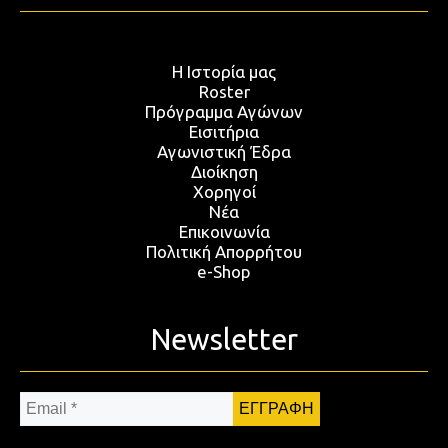
Η Ιστορία μας
Roster
Πρόγραμμα Αγώνων
Εισιτήρια
Αγωνιστική Έδρα
Διοίκηση
Χορηγοί
Νέα
Επικοινωνία
Πολιτική Απορρήτου
e-Shop
Newsletter
Email
*