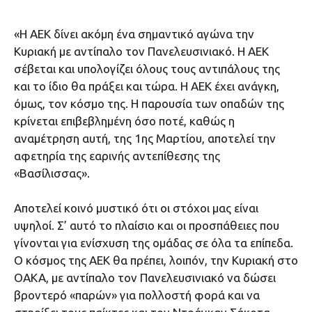
«Η ΑΕΚ δίνει ακόμη ένα σημαντικό αγώνα την
Κυριακή με αντίπαλο τον Πανελευσινιακό. Η ΑΕΚ
σέβεται και υπολογίζει όλους τους αντιπάλους της
και το ίδιο θα πράξει και τώρα. Η ΑΕΚ έχει ανάγκη,
όμως, τον κόσμο της. Η παρουσία των οπαδών της
κρίνεται επιβεβλημένη όσο ποτέ, καθώς η
αναμέτρηση αυτή, της 1ης Μαρτίου, αποτελεί την
αφετηρία της εαρινής αντεπίθεσης της
«Βασίλισσας».
Αποτελεί κοινό μυστικό ότι οι στόχοι μας είναι
υψηλοί. Σ’ αυτό το πλαίσιο και οι προσπάθειες που
γίνονται για ενίσχυση της ομάδας σε όλα τα επίπεδα.
Ο κόσμος της ΑΕΚ θα πρέπει, λοιπόν, την Κυριακή στο
ΟΑΚΑ, με αντίπαλο τον Πανελευσινιακό να δώσει
βροντερό «παρών» για πολλοστή φορά και να