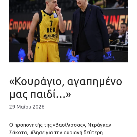
«Κουράγιο, αγαπημένο
μας παιδί…»
29 Μαΐου 2026
O προπονητής της «Βασίλισσας», Ντράγκαν
Σάκοτα, μίλησε για την αυριανή δεύτερη