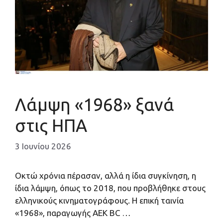
Λάμψη «1968» ξανά
στις ΗΠΑ
3 Ιουνίου 2026
Οκτώ χρόνια πέρασαν, αλλά η ίδια συγκίνηση, η
ίδια λάμψη, όπως το 2018, που προβλήθηκε στους
ελληνικούς κινηματογράφους. Η επική ταινία
«1968», παραγωγής ΑΕΚ BC …