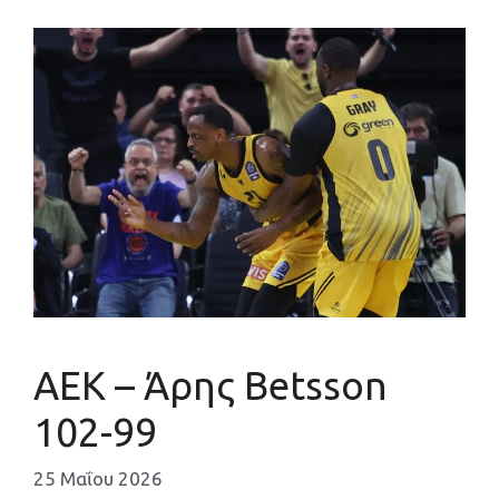
ΑΕΚ – Άρης Betsson
102-99
25 Μαΐου 2026