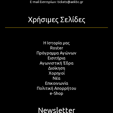
E-mail Εισιτηρίων:
tickets@aekbc.gr
Χρήσιμες Σελίδες
Η Ιστορία μας
Roster
Πρόγραμμα Αγώνων
Εισιτήρια
Αγωνιστική Έδρα
Διοίκηση
Χορηγοί
Νέα
Επικοινωνία
Πολιτική Απορρήτου
e-Shop
Newsletter