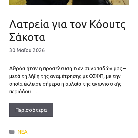
Λατρεία για τον Κόουτς
Σάκοτα
30 Μαΐου 2026
Αθρόα ήταν η προσέλευση των συνοπαδών μας –
μετά τη λήξη της αναμέτρησης με ΟΣΦΠ, με την
οποία έκλεισε σήμερα η αυλαία της αγωνιστικής
περιόδου …
Περισσότερα
Κατηγορίες
ΝΕΑ