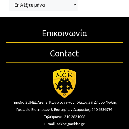
Επικοινωνία
Contact
Γήπεδο SUNEL Arena:
Κωνσταντινουπόλεως 59, Δήμου Φυλής
Γραφείο Εισιτηρίων & Εισιτηρίων Διαρκείας:
210 6896793
Τηλέφωνο:
210 2821008
E-mail:
aekbc@aekbc.gr