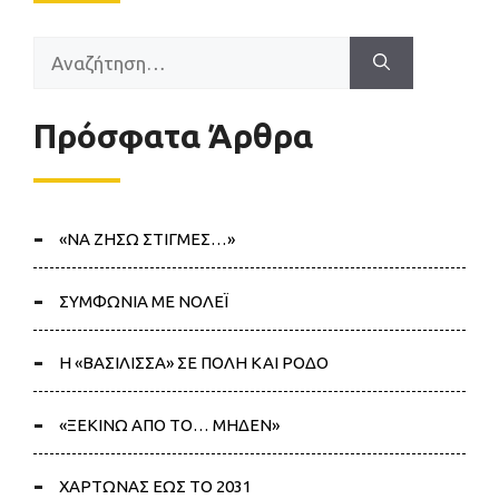
Αναζήτηση
για:
Πρόσφατα Άρθρα
«ΝΑ ΖΗΣΩ ΣΤΙΓΜΕΣ…»
ΣΥΜΦΩΝΙΑ ΜΕ ΝΟΛΕΪ
Η «ΒΑΣΙΛΙΣΣΑ» ΣΕ ΠΟΛΗ ΚΑΙ ΡΟΔΟ
«ΞΕΚΙΝΩ ΑΠΟ ΤΟ… ΜΗΔΕΝ»
ΧΑΡΤΩΝΑΣ ΕΩΣ ΤΟ 2031