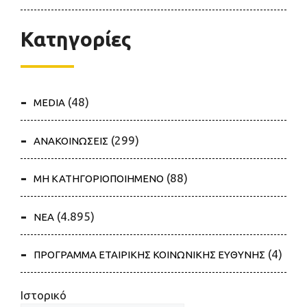
Κατηγορίες
(48)
MEDIA
(299)
ΑΝΑΚΟΙΝΩΣΕΙΣ
(88)
ΜΗ ΚΑΤΗΓΟΡΙΟΠΟΙΗΜΕΝΟ
(4.895)
ΝΕΑ
(4)
ΠΡΟΓΡΑΜΜΑ ΕΤΑΙΡΙΚΗΣ ΚΟΙΝΩΝΙΚΗΣ ΕΥΘΥΝΗΣ
Ιστορικό