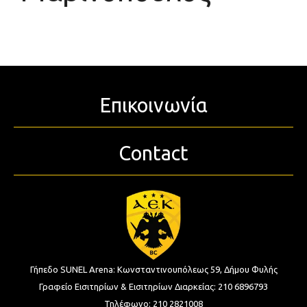
Επικοινωνία
Contact
Γήπεδο SUNEL Arena:
Κωνσταντινουπόλεως 59, Δήμου Φυλής
Γραφείο Εισιτηρίων & Εισιτηρίων Διαρκείας:
210 6896793
Τηλέφωνο:
210 2821008