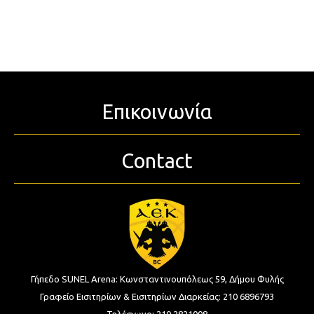
Επικοινωνία
Contact
Γήπεδο SUNEL Arena:
Κωνσταντινουπόλεως 59, Δήμου Φυλής
Γραφείο Εισιτηρίων & Εισιτηρίων Διαρκείας:
210 6896793