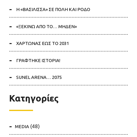
Η «ΒΑΣΙΛΙΣΣΑ» ΣΕ ΠΟΛΗ ΚΑΙ ΡΟΔΟ
«ΞΕΚΙΝΩ ΑΠΟ ΤΟ… ΜΗΔΕΝ»
ΧΑΡΤΩΝΑΣ ΕΩΣ ΤΟ 2031
ΓΡΑΦΤΗΚΕ ΙΣΤΟΡΙΑ!
SUNEL ARENA… 2075
Κατηγορίες
(48)
MEDIA