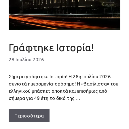
Γράφτηκε Ιστορία!
28 Ιουλίου 2026
Σήμερα γράφτηκε Ιστορία! Η 28η Ιουλίου 2026
συνιστά ημερομηνία-ορόσημο! Η «Βασίλισσα» του
ελληνικού μπάσκετ αποκτά και επισήμως από
σήμερα για 49 έτη το δικό της …
Περισσότερα