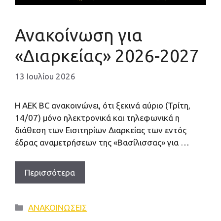
Ανακοίνωση για
«Διαρκείας» 2026-2027
13 Ιουλίου 2026
Η ΑΕΚ ΒC ανακοινώνει, ότι ξεκινά αύριο (Τρίτη,
14/07) μόνο ηλεκτρονικά και τηλεφωνικά η
διάθεση των Εισιτηρίων Διαρκείας των εντός
έδρας αναμετρήσεων της «Βασίλισσας» για …
Περισσότερα
Κατηγορίες
ΑΝΑΚΟΙΝΩΣΕΙΣ