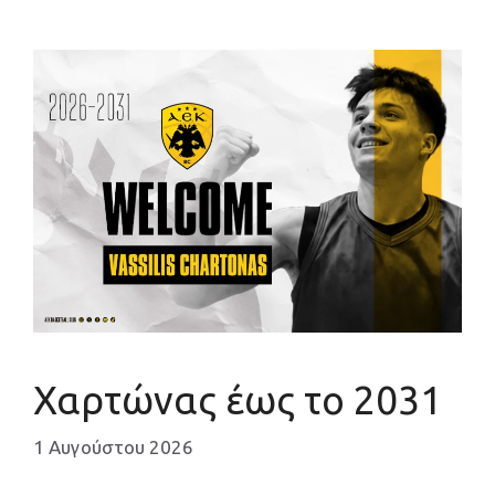
Χαρτώνας έως το 2031
1 Αυγούστου 2026