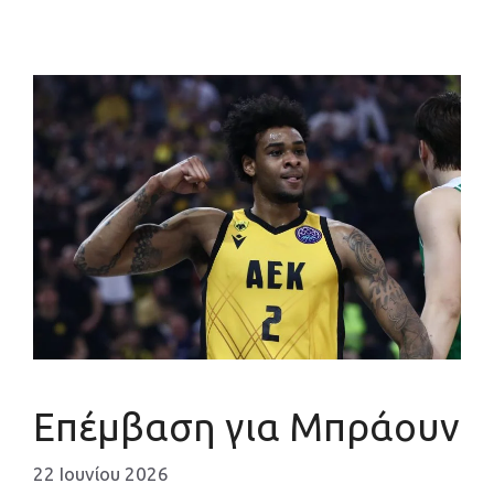
Επέμβαση για Μπράουν
22 Ιουνίου 2026