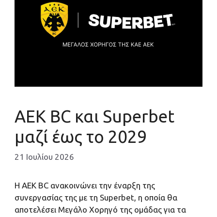
AEK BC και Superbet
μαζί έως το 2029
21 Ιουλίου 2026
Η ΑΕΚ BC ανακοινώνει την έναρξη της
συνεργασίας της με τη Superbet, η οποία θα
αποτελέσει Μεγάλο Χορηγό της ομάδας για τα