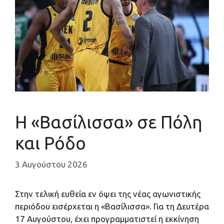
Η «Βασίλισσα» σε Πόλη
και Ρόδο
3 Αυγούστου 2026
Στην τελική ευθεία εν όψει της νέας αγωνιστικής
περιόδου εισέρχεται η «Βασίλισσα». Για τη Δευτέρα
17 Αυγούστου, έχει προγραμματιστεί η εκκίνηση