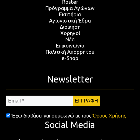
Roster
Πρόγραμμα Αγώνων
Εισιτήρια
Αγωνιστική Έδρα
Διοίκηση
Χορηγοί
Νέα
Επικοινωνία
Πολιτική Απορρήτου
e-Shop
Newsletter
Email
*
Έχω διαβάσει και συμφωνώ με τους
Όρους Χρήσης
Social Media