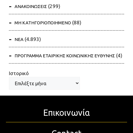
(299)
ΑΝΑΚΟΙΝΩΣΕΙΣ
(88)
ΜΗ ΚΑΤΗΓΟΡΙΟΠΟΙΗΜΕΝΟ
(4.893)
ΝΕΑ
(4)
ΠΡΟΓΡΑΜΜΑ ΕΤΑΙΡΙΚΗΣ ΚΟΙΝΩΝΙΚΗΣ ΕΥΘΥΝΗΣ
Ιστορικό
Επικοινωνία