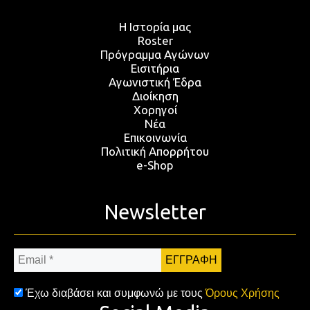
Η Ιστορία μας
Roster
Πρόγραμμα Αγώνων
Εισιτήρια
Αγωνιστική Έδρα
Διοίκηση
Χορηγοί
Νέα
Επικοινωνία
Πολιτική Απορρήτου
e-Shop
Newsletter
Email
*
Έχω διαβάσει και συμφωνώ με τους
Όρους Χρήσης