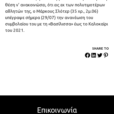
θέση ν’ ανακοινώσει, ότι εις εκ των πολυτιμοτέρων
αθλητών της, ο Μάρκους Σλότερ (35 χρ., 2μ.06)
υπέγραψε σήμερα (29/07) την ανανέωση του
συμβολαίου του με τη «Βασίλισσα» έως το Καλοκαίρι
του 2021.
SHARE ΤΟ
Επικοινωνία