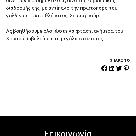
δίνει τον πιο σημαντικό αγώνα της ευρωπαϊκής
διαδρομής της, με αντίπαλο την πρωτοπόρο του
γαλλικού Πρωταθλήματος, Στρασμπούρ.
Ας βοηθήσουμε όλοι ώστε να φτάσει ανήμερα του
Χρυσού Ιωβηλαίου στο μεγάλο στόχο της…
SHARE ΤΟ
Επικοινωνία