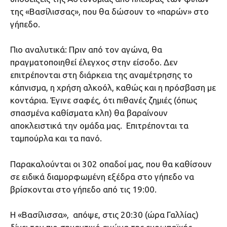
της «Βασίλισσας», που θα δώσουν το «παρών» στο
γήπεδο.
Πιο αναλυτικά: Πριν από τον αγώνα, θα
πραγματοποιηθεί έλεγχος στην είσοδο. Δεν
επιτρέπονται στη διάρκεια της αναμέτρησης το
κάπνισμα, η χρήση αλκοόλ, καθώς και η πρόσβαση με
κοντάρια. Έγινε σαφές, ότι πιθανές ζημιές (όπως
σπασμένα καθίσματα κλπ) θα βαραίνουν
αποκλειστικά την ομάδα μας. Επιτρέπονται τα
ταμπούρλα και τα πανό.
Παρακαλούνται οι 302 οπαδοί μας, που θα καθίσουν
σε ειδικά διαμορφωμένη εξέδρα στο γήπεδο να
βρίσκονται στο γήπεδο από τις 19:00.
Η «Βασίλισσα», απόψε, στις 20:30 (ώρα Γαλλίας)