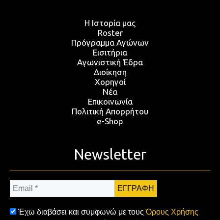
Η Ιστορία μας
Roster
Πρόγραμμα Αγώνων
Εισιτήρια
Αγωνιστική Έδρα
Διοίκηση
Χορηγοί
Νέα
Επικοινωνία
Πολιτική Απορρήτου
e-Shop
Newsletter
Email
*
Έχω διαβάσει και συμφωνώ με τους
Όρους Χρήσης