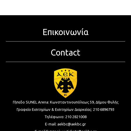
Επικοινωνία
Contact
Γήπεδο SUNEL Arena:
Κωνσταντινουπόλεως 59, Δήμου Φυλής
Γραφείο Εισιτηρίων & Εισιτηρίων Διαρκείας:
210 6896793
Τηλέφωνο:
210 2821008
E-mail:
aekbc@aekbc.gr