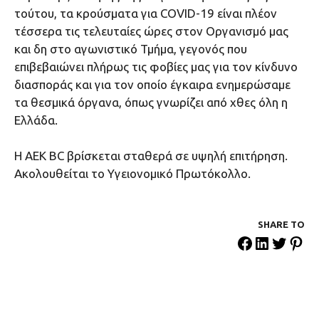
τούτου, τα κρούσματα για COVID-19 είναι πλέον
τέσσερα τις τελευταίες ώρες στον Οργανισμό μας
και δη στο αγωνιστικό Τμήμα, γεγονός που
επιβεβαιώνει πλήρως τις φοβίες μας για τον κίνδυνο
διασποράς και για τον οποίο έγκαιρα ενημερώσαμε
τα θεσμικά όργανα, όπως γνωρίζει από χθες όλη η
Ελλάδα.
Η AEK BC βρίσκεται σταθερά σε υψηλή επιτήρηση.
Ακολουθείται το Υγειονομικό Πρωτόκολλο.
SHARE ΤΟ