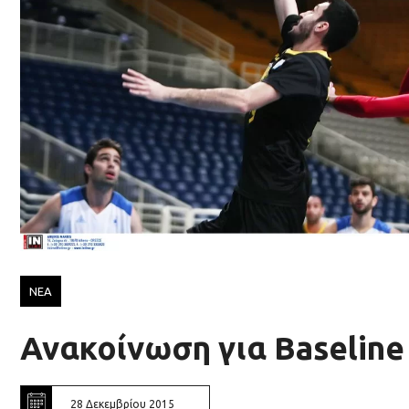
ΝΕΑ
Ανακοίνωση για Baseline 
28 Δεκεμβρίου 2015