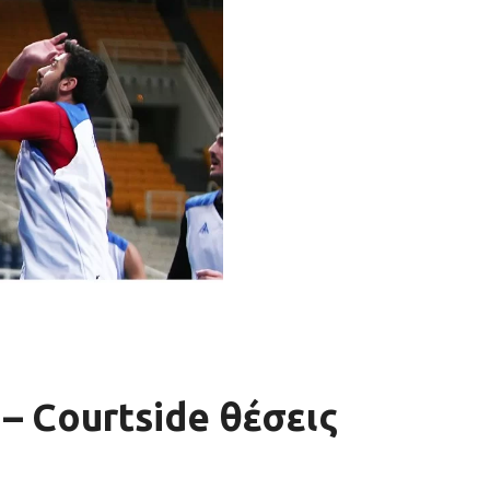
– Courtside θέσεις