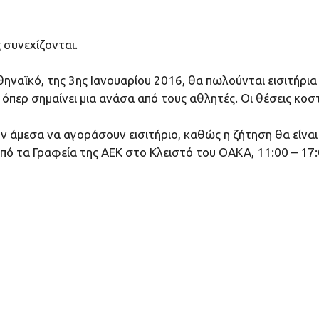
 συνεχίζονται.
ναϊκό, της 3ης Ιανουαρίου 2016, θα πωλούνται εισιτήρια κα
όπερ σημαίνει μια ανάσα από τους αθλητές. Οι θέσεις κοσ
 άμεσα να αγοράσουν εισιτήριο, καθώς η ζήτηση θα είναι 
ό τα Γραφεία της ΑΕΚ στο Κλειστό του ΟΑΚΑ, 11:00 – 17: