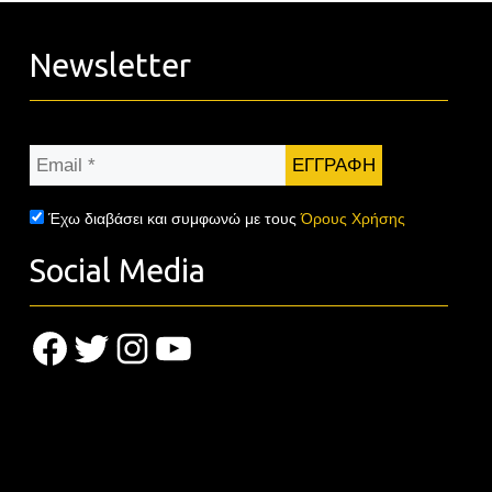
Newsletter
Email
*
Έχω διαβάσει και συμφωνώ με τους
Όρους Χρήσης
Social Media
Facebook
Twitter
Instagram
YouTube