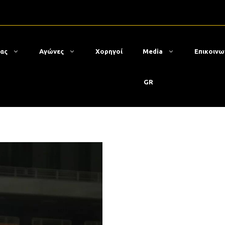
μας
Αγώνες
Χορηγοί
Media
Επικοινω
GR