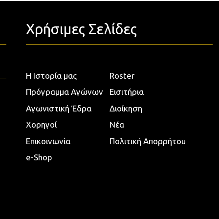
Χρήσιμες Σελίδες
Η Ιστορία μας
Roster
Πρόγραμμα Αγώνων
Εισιτήρια
Αγωνιστική Έδρα
Διοίκηση
Χορηγοί
Νέα
Επικοινωνία
Πολιτική Απορρήτου
e-Shop