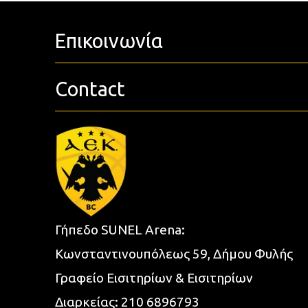
Επικοινωνία
Contact
Γήπεδο SUNEL Arena:
Κωνσταντινουπόλεως 59, Δήμου Φυλής
Γραφείο Εισιτηρίων & Εισιτηρίων
Διαρκείας:
210 6896793