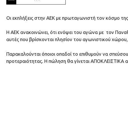
Οι εκπλήξεις στην ΑΕΚ με πρωταγωνιστή τον κόσμο της
Η ΑΕΚ ανακοινώνει, ότι ενόψει του αγώνα με τον Παναθη
αυτές που βρίσκονται πλησίον του αγωνιστικού χώρου, 
Παρακαλούνται όποιοι οπαδοί το επιθυμούν να σπεύσουν
προτεραιότητας. Η πώληση θα γίνεται ΑΠΟΚΛΕΙΣΤΙΚΑ απ