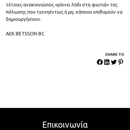
τέτοιες ανακοινώσεις «ρίχνει λάδι στη φωτιά» της
πόλωσης που τεχνηέντως ή μη, κάποιοι επιθυμούν να
δημιουργήσουν.
ΑΕΚ ΒΕΤSSON BC
SHARE ΤΟ
Επικοινωνία