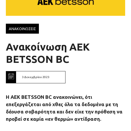
ΑΝΑΚΟΙΝΩΣΕΙΣ
Ανακοίνωση ΑΕΚ
BETSSON BC
3 Δεκεμβρίου 2023
Η ΑEK ΒΕΤSSON BC ανακοινώνει, ότι
επεξεργάζεται από χθες όλα τα δεδομένα με τη
δέουσα σοβαρότητα και δεν είχε την πρόθεση να
προβεί σε καμία «εν θερμώ» αντίδραση.