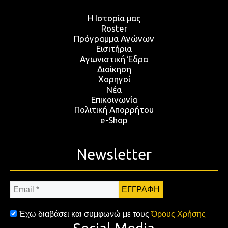
Η Ιστορία μας
Roster
Πρόγραμμα Αγώνων
Εισιτήρια
Αγωνιστική Έδρα
Διοίκηση
Χορηγοί
Νέα
Επικοινωνία
Πολιτική Απορρήτου
e-Shop
Newsletter
Email
*
Έχω διαβάσει και συμφωνώ με τους
Όρους Χρήσης