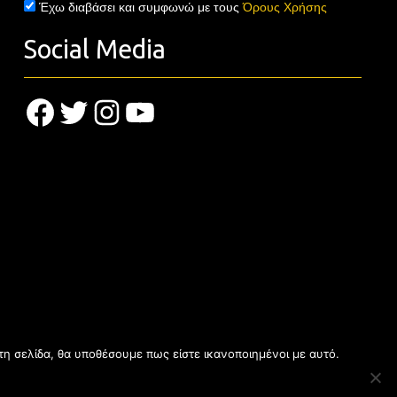
Έχω διαβάσει και συμφωνώ με τους
Όρους Χρήσης
Social Media
Facebook
Twitter
Instagram
YouTube
τη σελίδα, θα υποθέσουμε πως είστε ικανοποιημένοι με αυτό.