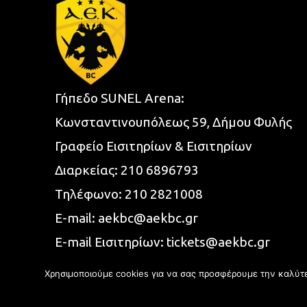
Γήπεδο SUNEL Arena:
Κωνσταντινουπόλεως 59, Δήμου Φυλής
Γραφείο Εισιτηρίων & Εισιτηρίων
Διαρκείας:
210 6896793
Τηλέφωνο:
210 2821008
E-mail:
aekbc@aekbc.gr
E-mail Εισιτηρίων:
tickets@aekbc.gr
Χρησιμοποιούμε cookies για να σας προσφέρουμε την καλύτερ