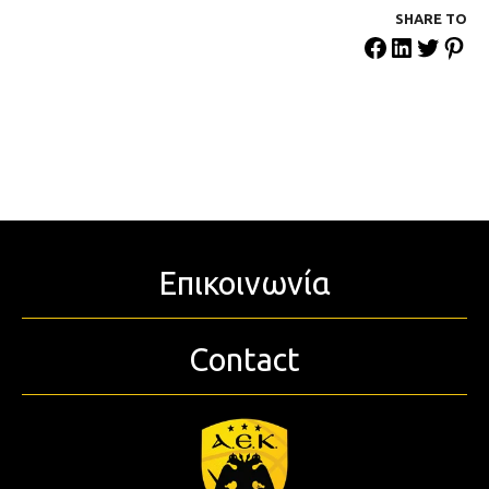
SHARE ΤΟ
Επικοινωνία
Contact