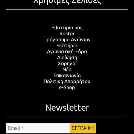
Η Ιστορία μας
Roster
Πρόγραμμα Αγώνων
Εισιτήρια
Αγωνιστική Έδρα
Διοίκηση
Χορηγοί
Νέα
Επικοινωνία
Πολιτική Απορρήτου
e-Shop
Newsletter
Email
*