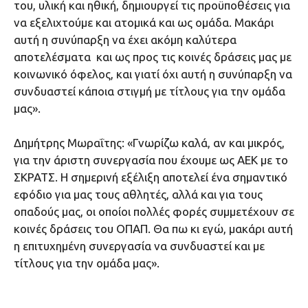
του, υλική και ηθική, δημιουργεί τις προϋποθέσεις για
να εξελιχτούμε και ατομικά και ως ομάδα. Μακάρι
αυτή η συνύπαρξη να έχει ακόμη καλύτερα
αποτελέσματα και ως προς τις κοινές δράσεις μας με
κοινωνικό όφελος, και γιατί όχι αυτή η συνύπαρξη να
συνδυαστεί κάποια στιγμή με τίτλους για την ομάδα
μας».
Δημήτρης Μωραΐτης: «Γνωρίζω καλά, αν και μικρός,
για την άριστη συνεργασία που έχουμε ως ΑΕΚ με το
ΣΚΡΑΤΣ. Η σημερινή εξέλιξη αποτελεί ένα σημαντικό
εφόδιο για μας τους αθλητές, αλλά και για τους
οπαδούς μας, οι οποίοι πολλές φορές συμμετέχουν σε
κοινές δράσεις του ΟΠΑΠ. Θα πω κι εγώ, μακάρι αυτή
η επιτυχημένη συνεργασία να συνδυαστεί και με
τίτλους για την ομάδα μας».