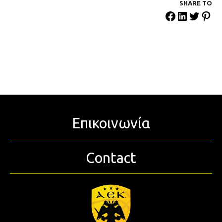
SHARE ΤΟ
Επικοινωνία
Contact