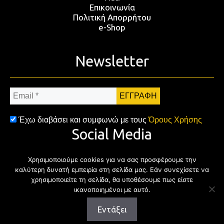
Επικοινωνία
Πολιτική Απορρήτου
e-Shop
Newsletter
Email
*
Έχω διαβάσει και συμφωνώ με τους
Όρους Χρήσης
Social Media
Χρησιμοποιούμε cookies για να σας προσφέρουμε την
Facebook
Twitter
Instagram
YouTub
καλύτερη δυνατή εμπειρία στη σελίδα μας. Εάν συνεχίσετε να
χρησιμοποιείτε τη σελίδα, θα υποθέσουμε πως είστε
ικανοποιημένοι με αυτό.
Εντάξει
Copyright © 2026 | All rights reserved