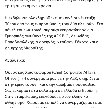
τρίτη συνεχόμενη χρονιά.
Η εκδήλωση ολοκληρώθηκε με κοινή συνέντευξη
Τύπου από τους εκπροσώπους των δύο πλευρών. Στο
πάνελ τους «κιτρινόμαυρους» εκπροσώπησαν, ο
Εμπορικός Διευθυντής της ΑΕΚ Β.C., Λεωνίδας
Παπαβασιλάκης, ο αρχηγός, Ντούσαν Σάκοτα και ο
Δημήτρης Μωραΐτης.
Αναλυτικά:
Οδυσσέας Χριστοφόρου (Chief Corporate Affairs
Officer): «Η συνεργασία μας με την ΑΕΚ, στηρίζεται
στην εμπιστοσύνη και στην αμοιβαία προσπάθεια.
Σας ευχόμαστε τα καλύτερα σε Ελλάδα κι Ευρώπη.
Στην εταιρεία μας, επενδύουμε στον ελληνικό
αθλητισμό. Χαιρόμαστε πολύ να συνεργαζόμαστε με