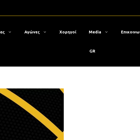
μας
Αγώνες
Χορηγοί
Media
Επικοινω
GR