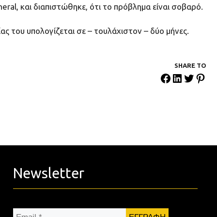
eral, και διαπιστώθηκε, ότι το πρόβλημα είναι σοβαρό.
ς του υπολογίζεται σε – τουλάχιστον – δύο μήνες.
SHARE ΤΟ
Newsletter
Email