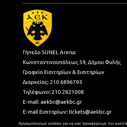
Γήπεδο SUNEL Arena:
Κωνσταντινουπόλεως 59, Δήμου Φυλής
Γραφείο Εισιτηρίων & Εισιτηρίων
Διαρκείας:
210 6896793
Τηλέφωνο:
210 2821008
E-mail:
aekbc@aekbc.gr
E-mail Εισιτηρίων:
tickets@aekbc.gr
Χρησιμοποιούμε cookies για να σας προσφέρουμε την καλύτερ