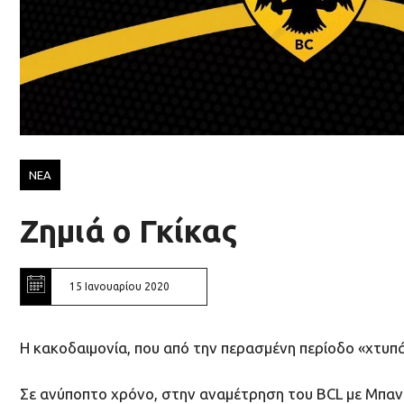
ΝΕΑ
Ζημιά ο Γκίκας
15 Ιανουαρίου 2020
Η κακοδαιμονία, που από την περασμένη περίοδο «χτυπ
Σε ανύποπτο χρόνο, στην αναμέτρηση του BCL με Μπαντί