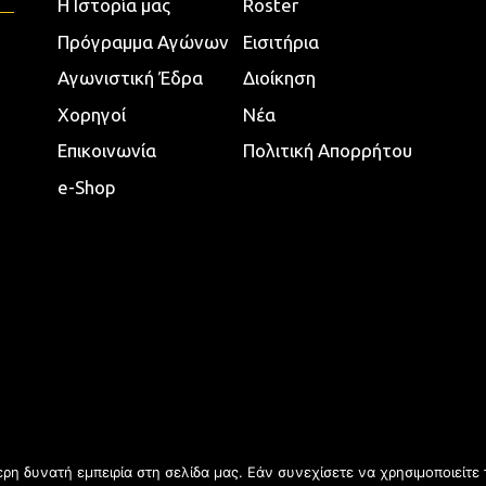
Η Ιστορία μας
Roster
Πρόγραμμα Αγώνων
Εισιτήρια
Αγωνιστική Έδρα
Διοίκηση
Χορηγοί
Νέα
Επικοινωνία
Πολιτική Απορρήτου
e-Shop
η δυνατή εμπειρία στη σελίδα μας. Εάν συνεχίσετε να χρησιμοποιείτε 