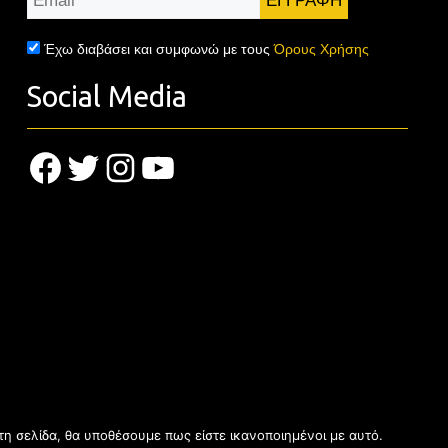
*
Έχω διαβάσει και συμφωνώ με τους
Όρους Χρήσης
Social Media
Facebook
Twitter
Instagram
YouTube
τη σελίδα, θα υποθέσουμε πως είστε ικανοποιημένοι με αυτό.