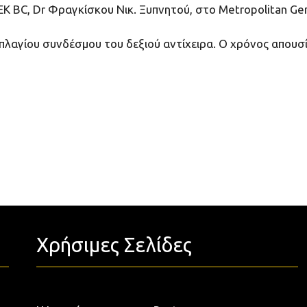
ΕΚ BC, Dr Φραγκίσκου Νικ. Ξυπνητού, στο Metropolitan Gen
λαγίου συνδέσμου του δεξιού αντίχειρα. Ο χρόνος απουσία
Χρήσιμες Σελίδες