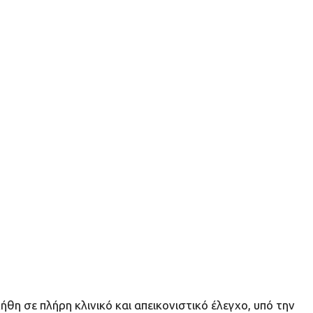
θη σε πλήρη κλινικό και απεικονιστικό έλεγχο, υπό την