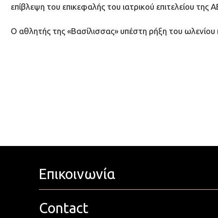
επίβλεψη του επικεφαλής του ιατρικού επιτελείου της Α
Ο αθλητής της «Βασίλισσας» υπέστη ρήξη του ωλενίου π
Επικοινωνία
Contact