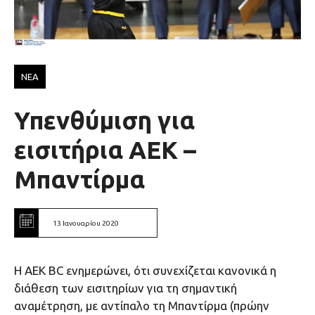
ΝΕΑ
Υπενθύμιση για
εισιτήρια ΑΕΚ –
Μπαντίρμα
13 Ιανουαρίου 2020
Η ΑΕΚ BC ενημερώνει, ότι συνεχίζεται κανονικά η
διάθεση των εισιτηρίων για τη σημαντική
αναμέτρηση, με αντίπαλο τη Μπαντίρμα (πρώην