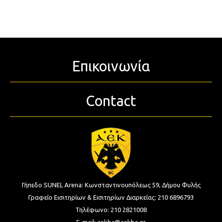
Επικοινωνία
Contact
Γήπεδο SUNEL Arena:
Κωνσταντινουπόλεως 59, Δήμου Φυλής
Γραφείο Εισιτηρίων & Εισιτηρίων Διαρκείας:
210 6896793
Τηλέφωνο:
210 2821008