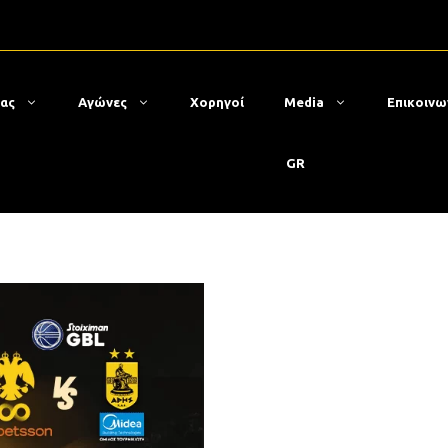
μας
Αγώνες
Χορηγοί
Media
Επικοινω
GR