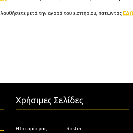
ακολουθήσετε μετά την αγορά του εισιτηρίου, πατώντας
ΕΔ
Χρήσιμες Σελίδες
Η Ιστορία μας
Roster