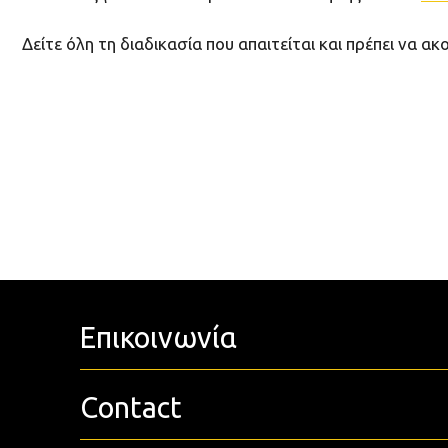
Δείτε όλη τη διαδικασία που απαιτείται και πρέπει να 
Επικοινωνία
Contact