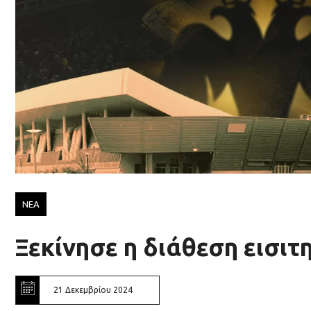
ΝΕΑ
Ξεκίνησε η διάθεση εισιτ
21 Δεκεμβρίου 2024