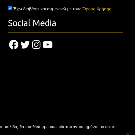
Έχω διαβάσει και συμφωνώ με τους
Όρους Χρήσης
Social Media
Facebook
Twitter
Instagram
YouTube
τη σελίδα, θα υποθέσουμε πως είστε ικανοποιημένοι με αυτό.