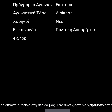
Πρόγραμμα Αγώνων
Εισιτήρια
Αγωνιστική Έδρα
Διοίκηση
Χορηγοί
Νέα
Επικοινωνία
Πολιτική Απορρήτου
e-Shop
η δυνατή εμπειρία στη σελίδα μας. Εάν συνεχίσετε να χρησιμοποιείτε 