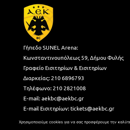
Γήπεδο SUNEL Arena:
Κωνσταντινουπόλεως 59, Δήμου Φυλής
Γραφείο Εισιτηρίων & Εισιτηρίων
Διαρκείας:
210 6896793
Τηλέφωνο:
210 2821008
E-mail:
aekbc@aekbc.gr
E-mail Εισιτηρίων:
tickets@aekbc.gr
Χρησιμοποιούμε cookies για να σας προσφέρουμε την καλύτερ