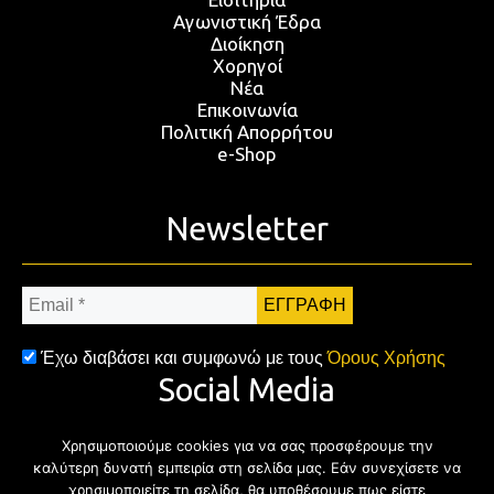
Αγωνιστική Έδρα
Διοίκηση
Χορηγοί
Νέα
Επικοινωνία
Πολιτική Απορρήτου
e-Shop
Newsletter
Email
*
Έχω διαβάσει και συμφωνώ με τους
Όρους Χρήσης
Social Media
Χρησιμοποιούμε cookies για να σας προσφέρουμε την
Facebook
Twitter
Instagram
YouTub
καλύτερη δυνατή εμπειρία στη σελίδα μας. Εάν συνεχίσετε να
χρησιμοποιείτε τη σελίδα, θα υποθέσουμε πως είστε