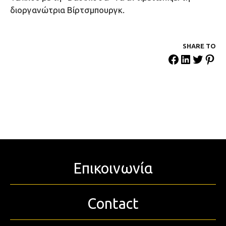
διοργανώτρια Βίρτσμπουργκ.
SHARE ΤΟ
Επικοινωνία
Contact