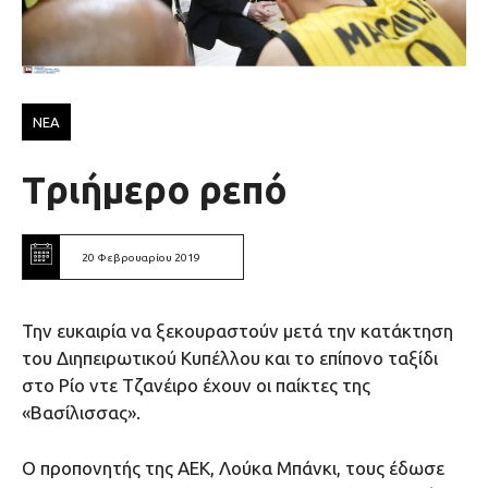
ΝΕΑ
Tριήμερο ρεπό
20 Φεβρουαρίου 2019
Την ευκαιρία να ξεκουραστούν μετά την κατάκτηση
του Διηπειρωτικού Κυπέλλου και το επίπονο ταξίδι
στο Ρίο ντε Τζανέιρο έχουν οι παίκτες της
«Βασίλισσας».
Ο προπονητής της ΑΕΚ, Λούκα Μπάνκι, τους έδωσε