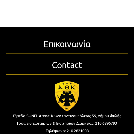
Επικοινωνία
Contact
Γήπεδο SUNEL Arena:
Κωνσταντινουπόλεως 59, Δήμου Φυλής
Γραφείο Εισιτηρίων & Εισιτηρίων Διαρκείας:
210 6896793
Τηλέφωνο:
210 2821008